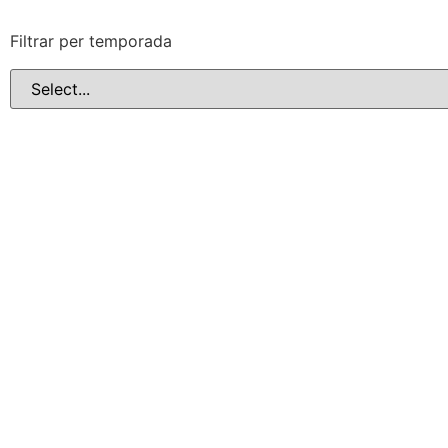
Filtrar per temporada