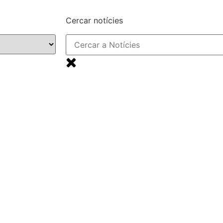
Cercar notícies