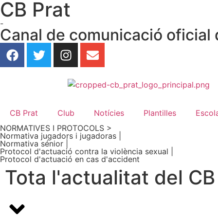
CB Prat
-
Canal de comunicació oficial 
CB Prat
Club
Notícies
Plantilles
Escol
NORMATIVES I PROTOCOLS >
Normativa jugadors i jugadoras |
Normativa sénior |
Protocol d'actuació contra la violència sexual |
Protocol d'actuació en cas d'accident
Tota l'actualitat del CB