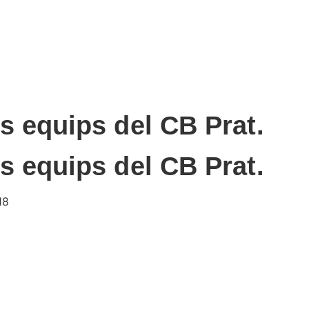
s equips del CB Prat.
s equips del CB Prat.