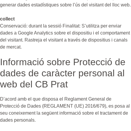
generar dades estadístiques sobre l’ús del visitant del lloc web.
collect
Conservació: durant la sessió Finalitat: S’utilitza per enviar
dades a Google Analytics sobre el dispositiu i el comportament
del visitant. Rastreja el visitant a través de dispositius i canals
de mercat.
Informació sobre Protecció de
dades de caràcter personal al
web del CB Prat
D’acord amb el que disposa el Reglament General de
Protecció de Dades (REGLAMENT (UE) 2016/679), es posa al
seu coneixement la següent informació sobre el tractament de
dades personals.