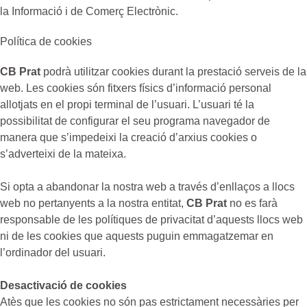
la Informació i de Comerç Electrònic.
Política de cookies
CB Prat
podrà utilitzar cookies durant la prestació serveis de la
web. Les cookies són fitxers físics d’informació personal
allotjats en el propi terminal de l’usuari. L’usuari té la
possibilitat de configurar el seu programa navegador de
manera que s’impedeixi la creació d’arxius cookies o
s’adverteixi de la mateixa.
Si opta a abandonar la nostra web a través d’enllaços a llocs
web no pertanyents a la nostra entitat,
CB Prat
no es farà
responsable de les polítiques de privacitat d’aquests llocs web
ni de les cookies que aquests puguin emmagatzemar en
l’ordinador del usuari.
Desactivació de cookies
Atès que les cookies no són pas estrictament necessàries per