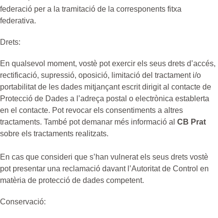
federació per a la tramitació de la corresponents fitxa
federativa.
Drets:
En qualsevol moment, vostè pot exercir els seus drets d’accés,
rectificació, supressió, oposició, limitació del tractament i/o
portabilitat de les dades mitjançant escrit dirigit al contacte de
Protecció de Dades a l’adreça postal o electrònica establerta
en el contacte. Pot revocar els consentiments a altres
tractaments. També pot demanar més informació al
CB Prat
sobre els tractaments realitzats.
En cas que consideri que s’han vulnerat els seus drets vostè
pot presentar una reclamació davant l’Autoritat de Control en
matèria de protecció de dades competent.
Conservació: