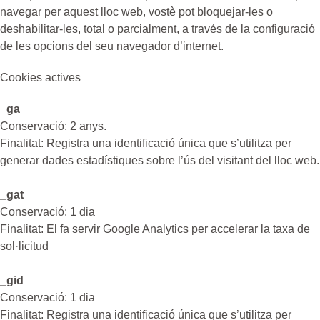
navegar per aquest lloc web, vostè pot bloquejar-les o
deshabilitar-les, total o parcialment, a través de la configuració
de les opcions del seu navegador d’internet.
Cookies actives
_ga
Conservació: 2 anys.
Finalitat: Registra una identificació única que s’utilitza per
generar dades estadístiques sobre l’ús del visitant del lloc web.
_gat
Conservació: 1 dia
Finalitat: El fa servir Google Analytics per accelerar la taxa de
sol·licitud
_gid
Conservació: 1 dia
Finalitat: Registra una identificació única que s’utilitza per