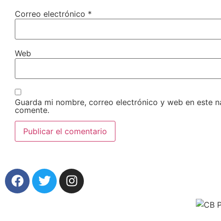
Correo electrónico
*
Web
Guarda mi nombre, correo electrónico y web en este 
comente.