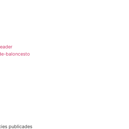
cies publicades