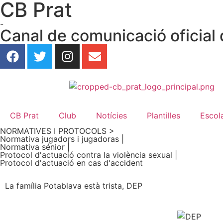
CB Prat
-
Canal de comunicació oficial 
CB Prat
Club
Notícies
Plantilles
Escol
NORMATIVES I PROTOCOLS >
Normativa jugadors i jugadoras |
Normativa sénior |
Protocol d'actuació contra la violència sexual |
Protocol d'actuació en cas d'accident
La família Potablava està trista, DEP