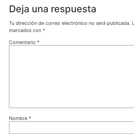
Deja una respuesta
Tu dirección de correo electrónico no será publicada.
marcados con
*
Comentario
*
Nombre
*