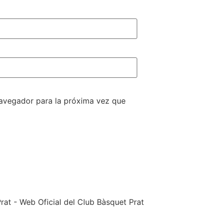
navegador para la próxima vez que