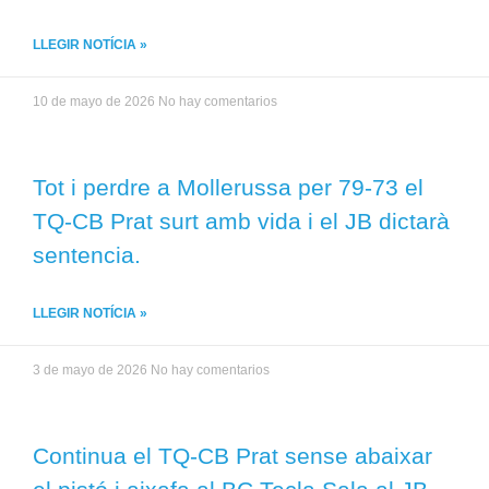
LLEGIR NOTÍCIA »
10 de mayo de 2026
No hay comentarios
Tot i perdre a Mollerussa per 79-73 el
TQ-CB Prat surt amb vida i el JB dictarà
sentencia.
LLEGIR NOTÍCIA »
3 de mayo de 2026
No hay comentarios
Continua el TQ-CB Prat sense abaixar