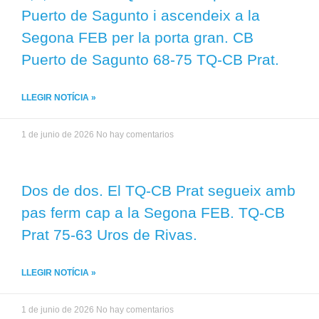
Puerto de Sagunto i ascendeix a la
Segona FEB per la porta gran. CB
Puerto de Sagunto 68-75 TQ-CB Prat.
LLEGIR NOTÍCIA »
1 de junio de 2026
No hay comentarios
Dos de dos. El TQ-CB Prat segueix amb
pas ferm cap a la Segona FEB. TQ-CB
Prat 75-63 Uros de Rivas.
LLEGIR NOTÍCIA »
1 de junio de 2026
No hay comentarios