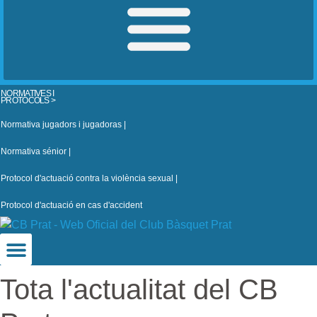
NORMATIVES I
PROTOCOLS >
Normativa jugadors i jugadoras |
Normativa sénior |
Protocol d'actuació contra la violència sexual |
Protocol d'actuació en cas d'accident
Tota l'actualitat del CB