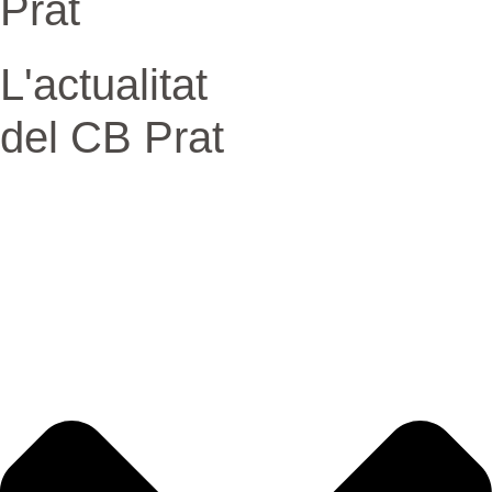
Prat
L'actualitat
del CB Prat