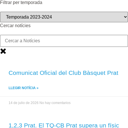
Filtrar per temporada
Cercar notícies
Comunicat Oficial del Club Bàsquet Prat
LLEGIR NOTÍCIA »
14 de julio de 2026
No hay comentarios
1,2,3 Prat. El TQ-CB Prat supera un físic