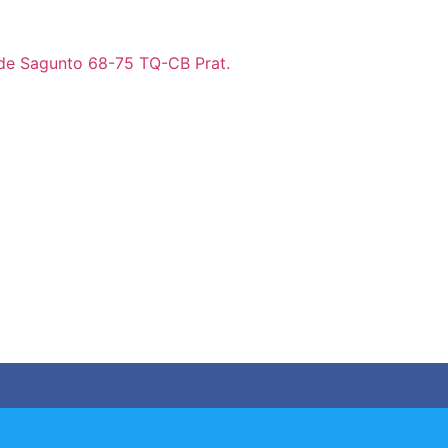
o de Sagunto 68-75 TQ-CB Prat.