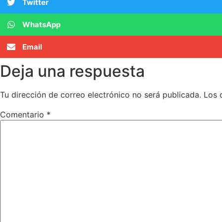
Twitter
WhatsApp
Email
Deja una respuesta
Tu dirección de correo electrónico no será publicada.
Los 
Comentario
*