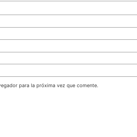
vegador para la próxima vez que comente.