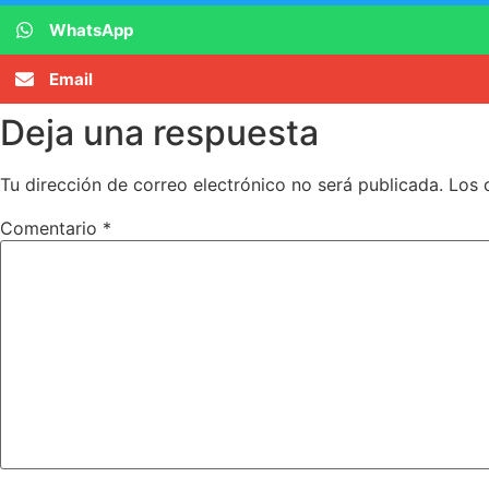
WhatsApp
Email
Deja una respuesta
Tu dirección de correo electrónico no será publicada.
Los 
Comentario
*