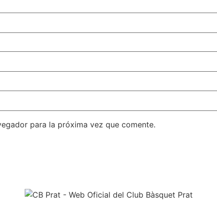
vegador para la próxima vez que comente.