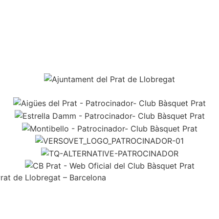
Prat de Llobregat – Barcelona