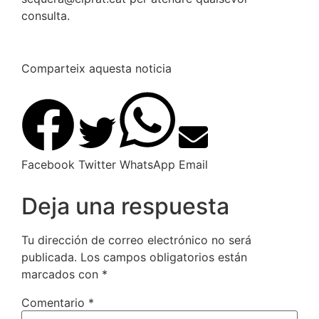
consulta.
Comparteix aquesta noticia
Facebook
Twitter
WhatsApp
Email
Deja una respuesta
Tu dirección de correo electrónico no será
publicada.
Los campos obligatorios están
marcados con
*
Comentario
*