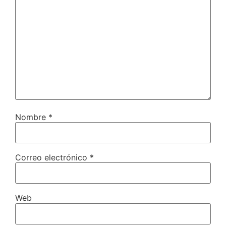
Nombre
*
Correo electrónico
*
Web