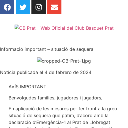
Informació important – situació de sequera
Notícia publicada el 4 de febrero de 2024
AVÍS IMPORTANT
Benvolgudes famílies, jugadores i jugadors,
En aplicació de les mesures per fer front a la greu
situació de sequera que patim, d’acord amb la
declaració d’Emergència-1 al Prat de Llobregat