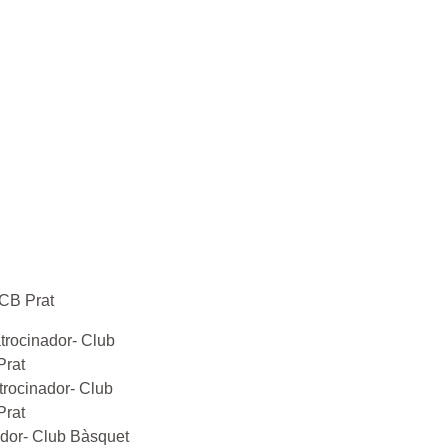
 CB Prat