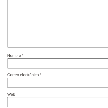
Nombre
*
Correo electrónico
*
Web