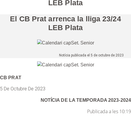
LEB Plata
El CB Prat arrenca la lliga 23/24
LEB Plata
Notícia publicada el 5 de octubre de 2023
CB PRAT
5 De Octubre De 2023
NOTÍCIA DE LA
TEMPORADA 2023-2024
Publicada a les 10:19