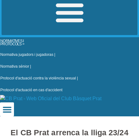
NORMATIVES I
PROTOCOLS >
Normativa jugadors i jugadoras |
Normativa sénior |
Protocol d'actuació contra la violència sexual |
Protocol d'actuació en cas d'accident
El CB Prat arrenca la lliga 23/24