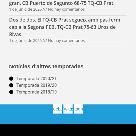
gran. CB Puerto de Sagunto 68-75 TQ-CB Prat.
1 de junio de 2026
No hay comentarios
Dos de dos. El TQ-CB Prat segueix amb pas ferm
cap a la Segona FEB. TQ-CB Prat 75-63 Uros de
Rivas.
1 de junio de 2026
No hay comentarios
Notícies d'altres temporades
Temporada 2020/21
Temporada 2019/20
Temporada 2018/19
Facebook
Twitter
Instagram