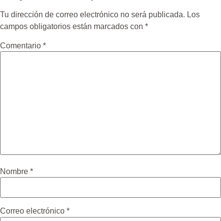
Tu dirección de correo electrónico no será publicada.
Los
campos obligatorios están marcados con
*
Comentario
*
Nombre
*
Correo electrónico
*