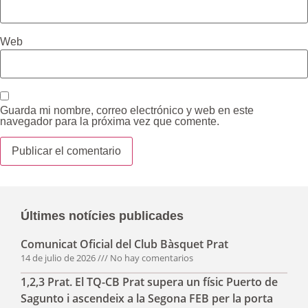
Web
Guarda mi nombre, correo electrónico y web en este
navegador para la próxima vez que comente.
Últimes notícies publicades
Comunicat Oficial del Club Bàsquet Prat
14 de julio de 2026
No hay comentarios
1,2,3 Prat. El TQ-CB Prat supera un físic Puerto de
Sagunto i ascendeix a la Segona FEB per la porta