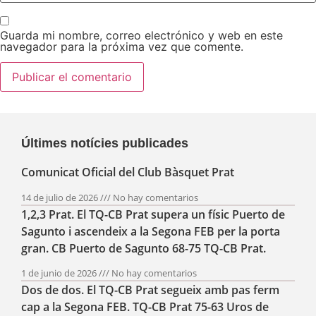
Guarda mi nombre, correo electrónico y web en este
navegador para la próxima vez que comente.
Últimes notícies publicades
Comunicat Oficial del Club Bàsquet Prat
14 de julio de 2026
No hay comentarios
1,2,3 Prat. El TQ-CB Prat supera un físic Puerto de
Sagunto i ascendeix a la Segona FEB per la porta
gran. CB Puerto de Sagunto 68-75 TQ-CB Prat.
1 de junio de 2026
No hay comentarios
Dos de dos. El TQ-CB Prat segueix amb pas ferm
cap a la Segona FEB. TQ-CB Prat 75-63 Uros de