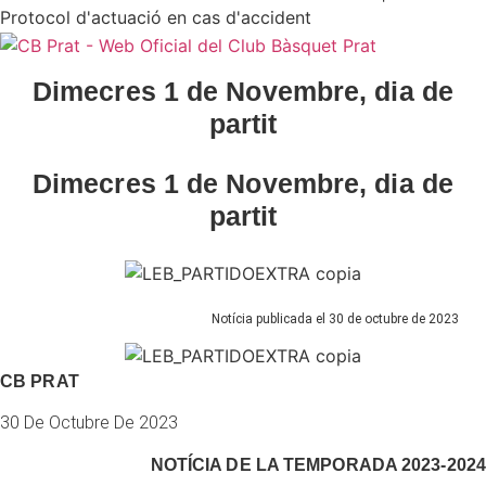
Protocol d'actuació en cas d'accident
Dimecres 1 de Novembre, dia de
partit
Dimecres 1 de Novembre, dia de
partit
Notícia publicada el 30 de octubre de 2023
CB PRAT
30 De Octubre De 2023
NOTÍCIA DE LA
TEMPORADA 2023-2024