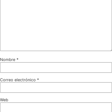
Nombre
*
Correo electrónico
*
Web