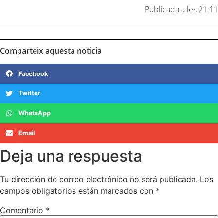
Publicada a les 21:11
Comparteix aquesta noticia
Facebook
Twitter
WhatsApp
Email
Deja una respuesta
Tu dirección de correo electrónico no será publicada.
Los
campos obligatorios están marcados con
*
Comentario
*