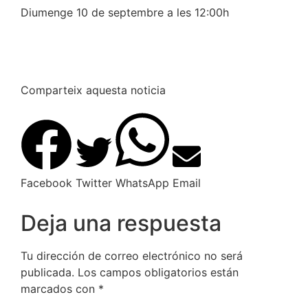
Diumenge 10 de septembre a les 12:00h
Comparteix aquesta noticia
Facebook
Twitter
WhatsApp
Email
Deja una respuesta
Tu dirección de correo electrónico no será
publicada.
Los campos obligatorios están
marcados con
*