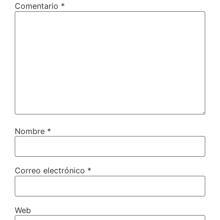
Comentario
*
Nombre
*
Correo electrónico
*
Web