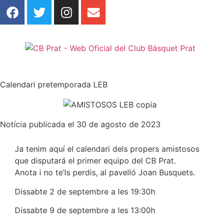
Calendari pretemporada LEB
Notícia publicada el 30 de agosto de 2023
Ja tenim aquí el calendari dels propers amistosos
que disputará el primer equipo del CB Prat.
Anota i no te’ls perdis, al pavelló Joan Busquets.
Dissabte 2 de septembre a les 19:30h
Dissabte 9 de septembre a les 13:00h