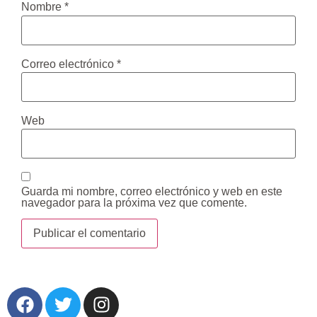
Nombre
*
Correo electrónico
*
Web
Guarda mi nombre, correo electrónico y web en este
navegador para la próxima vez que comente.