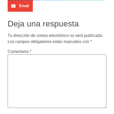
Email
Deja una respuesta
Tu dirección de correo electrónico no será publicada.
Los campos obligatorios están marcados con
*
Comentario
*