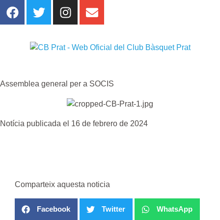
Assemblea general per a SOCIS
Notícia publicada el 16 de febrero de 2024
Comparteix aquesta noticia
Facebook
Twitter
WhatsApp