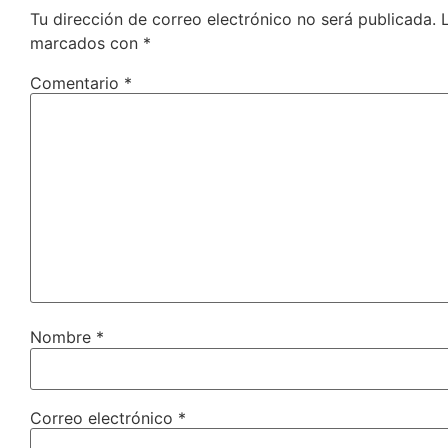
Tu dirección de correo electrónico no será publicada.
marcados con
*
Comentario
*
Nombre
*
Correo electrónico
*