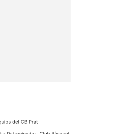
quips del CB Prat