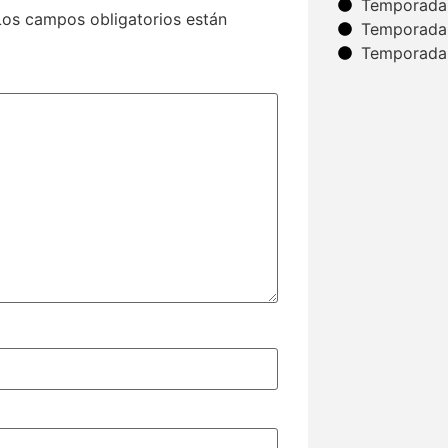
Temporada
Los campos obligatorios están
Temporada
Temporada