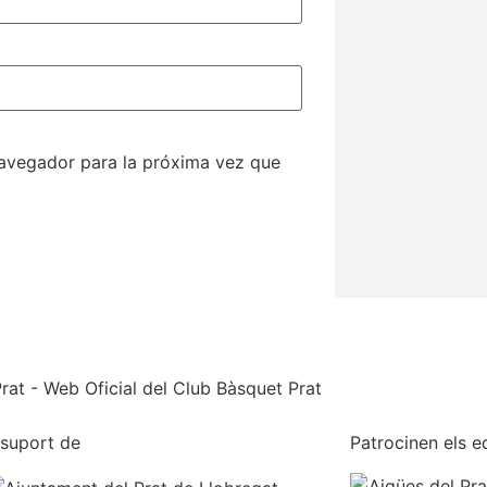
navegador para la próxima vez que
suport de
Patrocinen els e