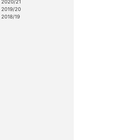
 2020/21
 2019/20
 2018/19