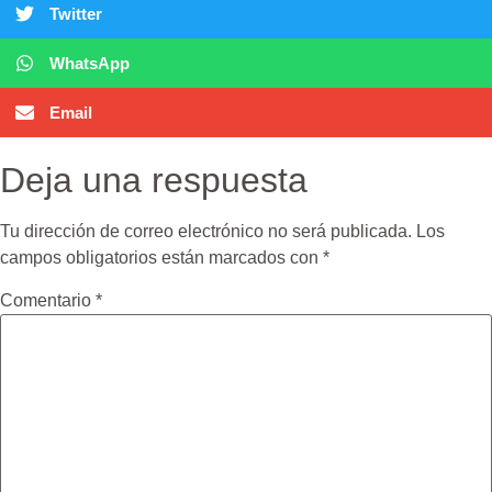
Twitter
WhatsApp
Email
Deja una respuesta
Tu dirección de correo electrónico no será publicada.
Los
campos obligatorios están marcados con
*
Comentario
*