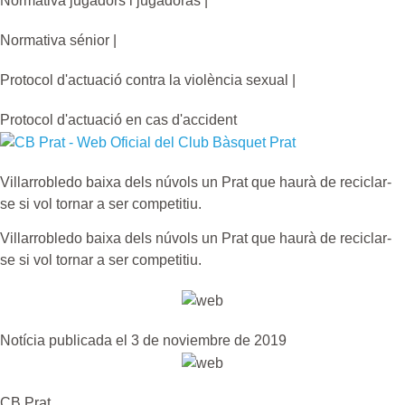
Normativa jugadors i jugadoras |
Normativa sénior |
Protocol d'actuació contra la violència sexual |
Protocol d'actuació en cas d'accident
Villarrobledo baixa dels núvols un Prat que haurà de reciclar-
se si vol tornar a ser competitiu.
Villarrobledo baixa dels núvols un Prat que haurà de reciclar-
se si vol tornar a ser competitiu.
Notícia publicada el 3 de noviembre de 2019
CB Prat