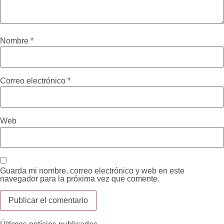
Nombre
*
Correo electrónico
*
Web
Guarda mi nombre, correo electrónico y web en este
navegador para la próxima vez que comente.