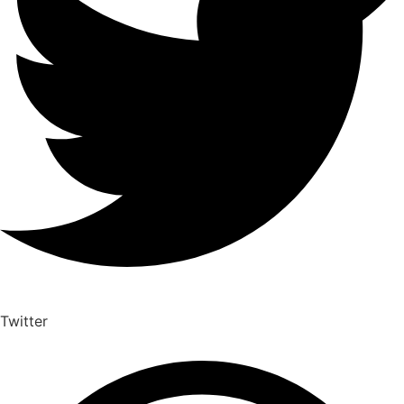
Twitter