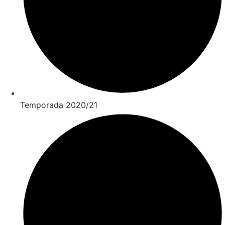
Temporada 2020/21