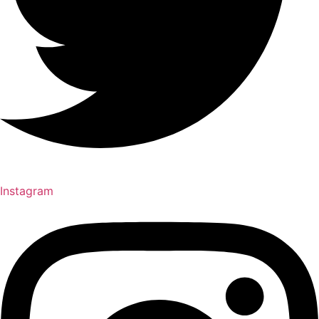
Instagram