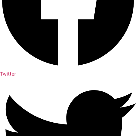
Twitter