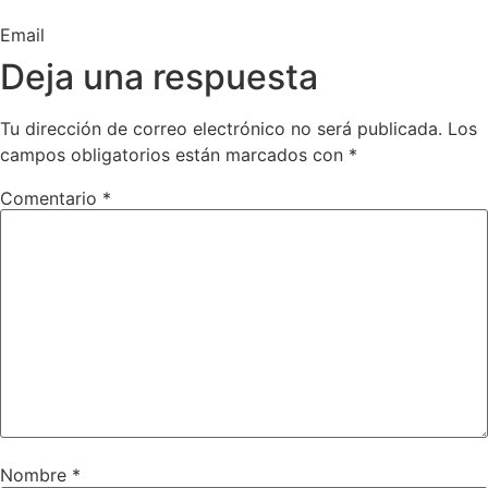
Email
Deja una respuesta
Tu dirección de correo electrónico no será publicada.
Los
campos obligatorios están marcados con
*
Comentario
*
Nombre
*