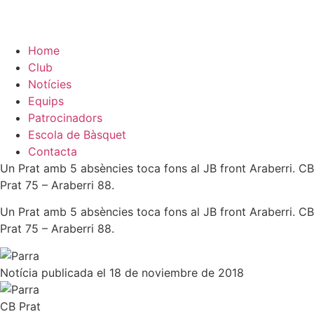
Home
Club
Notícies
Equips
Patrocinadors
Escola de Bàsquet
Contacta
Un Prat amb 5 absències toca fons al JB front Araberri. CB
Prat 75 – Araberri 88.
Un Prat amb 5 absències toca fons al JB front Araberri. CB
Prat 75 – Araberri 88.
Notícia publicada el 18 de noviembre de 2018
CB Prat