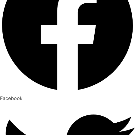
Facebook