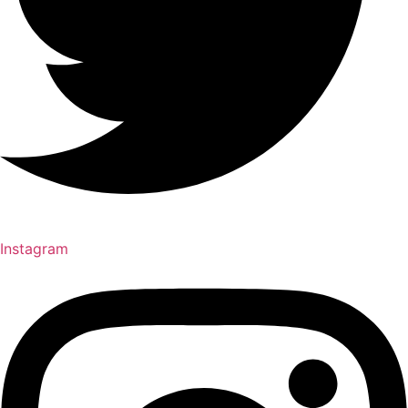
Instagram