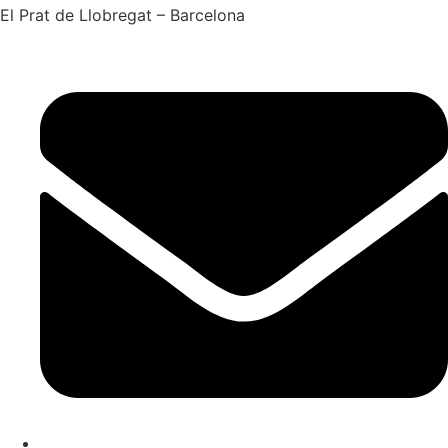
El Prat de Llobregat – Barcelona