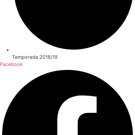
Temporada 2018/19
Facebook