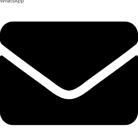
WhatsApp