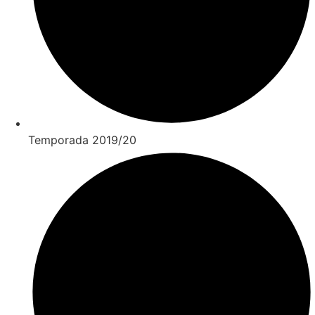
Temporada 2019/20