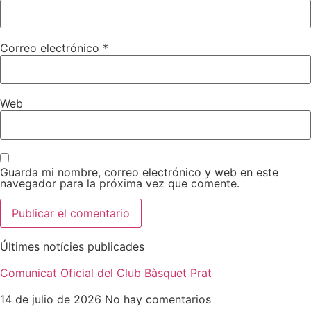
Correo electrónico
*
Web
Guarda mi nombre, correo electrónico y web en este
navegador para la próxima vez que comente.
Últimes notícies publicades
Comunicat Oficial del Club Bàsquet Prat
14 de julio de 2026
No hay comentarios