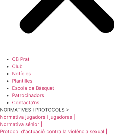
CB Prat
Club
Notícies
Plantilles
Escola de Bàsquet
Patrocinadors
Contacta’ns
NORMATIVES I PROTOCOLS >
Normativa jugadors i jugadoras |
Normativa sénior |
Protocol d'actuació contra la violència sexual |