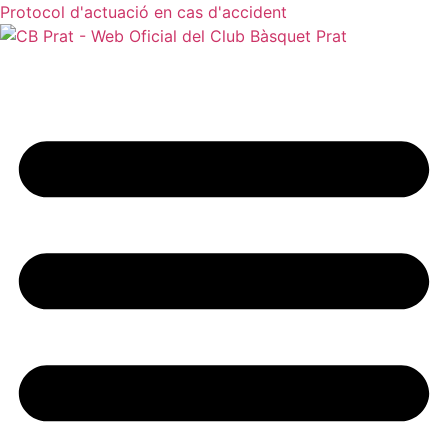
Protocol d'actuació en cas d'accident