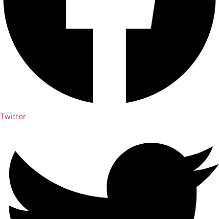
Twitter