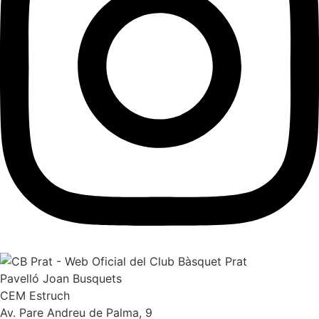
Pavelló Joan Busquets
CEM Estruch
Av. Pare Andreu de Palma, 9