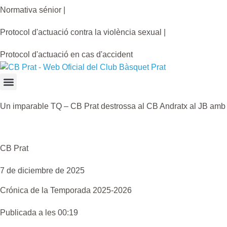
Normativa sénior |
Protocol d'actuació contra la violència sexual |
Protocol d'actuació en cas d'accident
Un imparable TQ – CB Prat destrossa al CB Andratx al JB amb u
CB Prat
7 de diciembre de 2025
Crónica de la
Temporada 2025-2026
Publicada a les 00:19