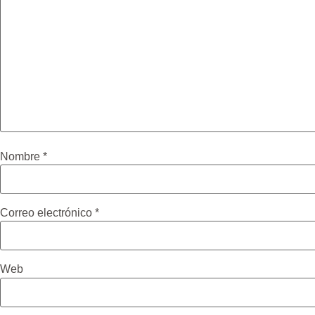
Nombre
*
Correo electrónico
*
Web