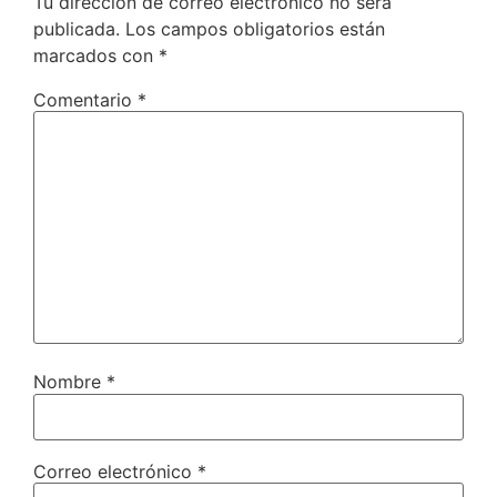
Tu dirección de correo electrónico no será
publicada.
Los campos obligatorios están
marcados con
*
Comentario
*
Nombre
*
Correo electrónico
*