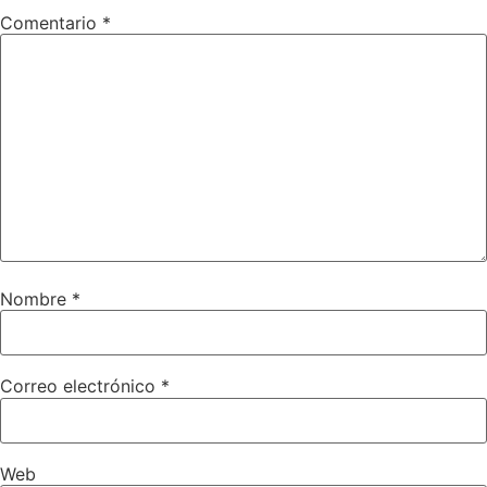
Comentario
*
Nombre
*
Correo electrónico
*
Web