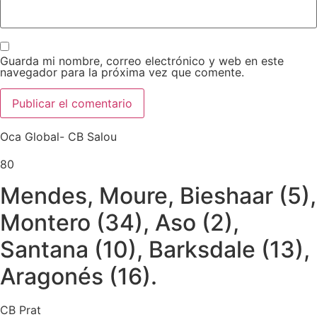
Guarda mi nombre, correo electrónico y web en este
navegador para la próxima vez que comente.
Oca Global- CB Salou
80
Mendes, Moure, Bieshaar (5),
Montero (34), Aso (2),
Santana (10), Barksdale (13),
Aragonés (16).
CB Prat