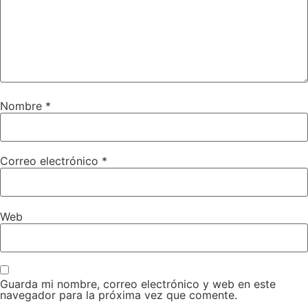
Nombre
*
Correo electrónico
*
Web
Guarda mi nombre, correo electrónico y web en este
navegador para la próxima vez que comente.