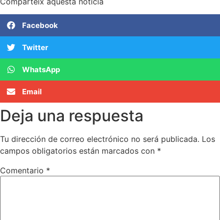
Comparteix aquesta noticia
Facebook
Twitter
WhatsApp
Email
Deja una respuesta
Tu dirección de correo electrónico no será publicada.
Los
campos obligatorios están marcados con
*
Comentario
*