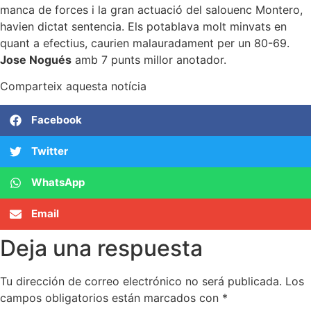
manca de forces i la gran actuació del salouenc Montero,
havien dictat sentencia. Els potablava molt minvats en
quant a efectius, caurien malauradament per un 80-69.
Jose Nogués
amb 7 punts millor anotador.
Comparteix aquesta notícia
Facebook
Twitter
WhatsApp
Email
Deja una respuesta
Tu dirección de correo electrónico no será publicada.
Los
campos obligatorios están marcados con
*