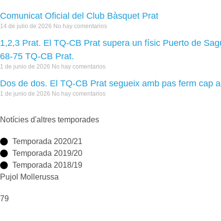
Comunicat Oficial del Club Bàsquet Prat
14 de julio de 2026
No hay comentarios
1,2,3 Prat. El TQ-CB Prat supera un físic Puerto de Sa
68-75 TQ-CB Prat.
1 de junio de 2026
No hay comentarios
Dos de dos. El TQ-CB Prat segueix amb pas ferm cap a
1 de junio de 2026
No hay comentarios
Notícies d'altres temporades
Temporada 2020/21
Temporada 2019/20
Temporada 2018/19
Pujol Mollerussa
79