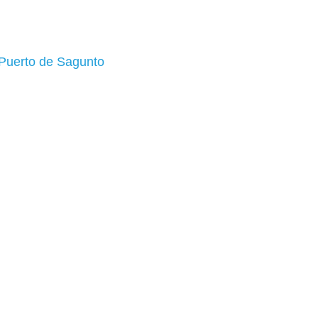
 Puerto de Sagunto