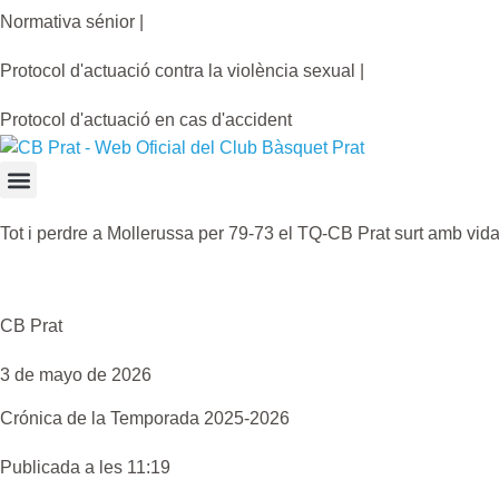
Normativa sénior |
Protocol d'actuació contra la violència sexual |
Protocol d'actuació en cas d'accident
Tot i perdre a Mollerussa per 79-73 el TQ-CB Prat surt amb vida 
CB Prat
3 de mayo de 2026
Crónica de la
Temporada 2025-2026
Publicada a les 11:19