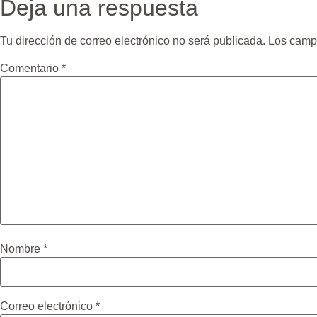
Deja una respuesta
Tu dirección de correo electrónico no será publicada.
Los camp
Comentario
*
Nombre
*
Correo electrónico
*