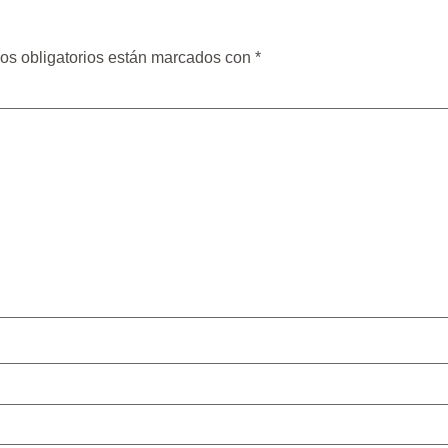
os obligatorios están marcados con
*