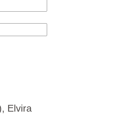
, Elvira