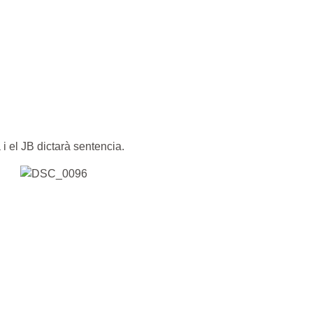
i el JB dictarà sentencia.