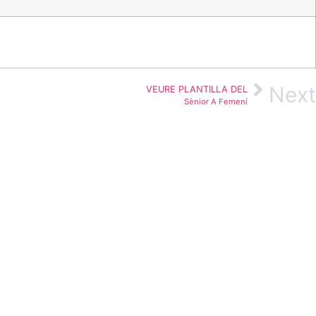
Next
VEURE PLANTILLA DEL
Sènior A Femení