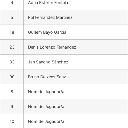
4
Adrià Esteller Fontela
5
Pol Fernández Martínez
18
Guillem Bayo Garcia
23
Denis Lorenzo Fernández
33
Jan Sancho Sánchez
00
Bruno Deixens Sanz
8
Nom de Jugador/a
9
Nom de Jugador/a
10
Nom de Jugador/a