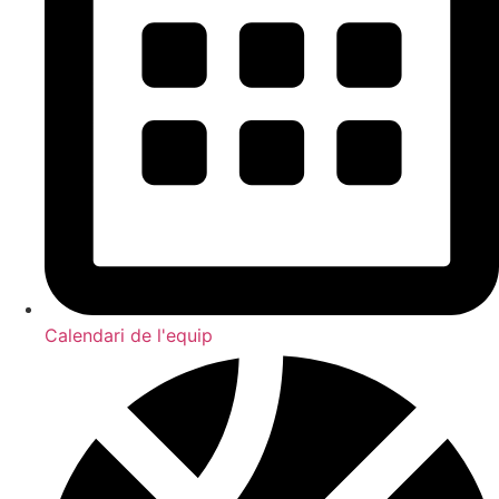
Calendari de l'equip