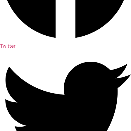
Twitter