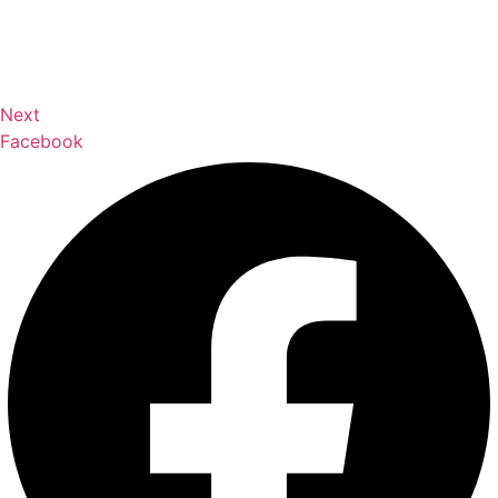
Next
Facebook