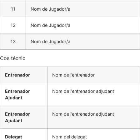
11
Nom de Jugador/a
12
Nom de Jugador/a
13
Nom de Jugador/a
Cos técnic
Entrenador
Nom de l’entrenador
Entrenador
Nom de l’entrenador adjudant
Ajudant
Entrenador
Nom de l’entrenador adjudant
Ajudant
Delegat
Nom del delegat