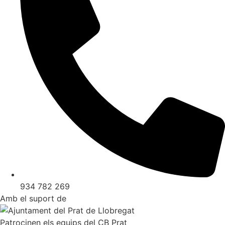
934 782 269
Amb el suport de
Patrocinen els equips del CB Prat