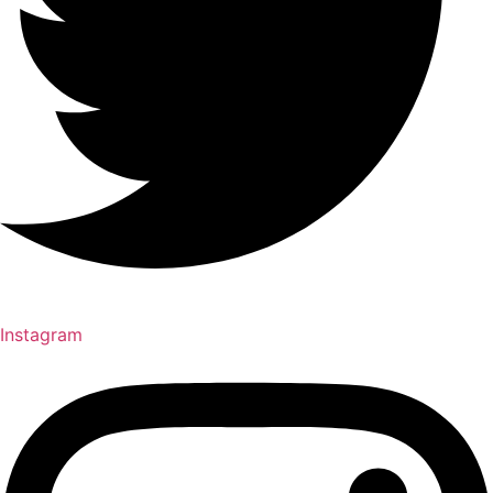
Instagram