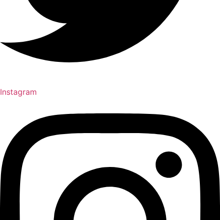
Instagram