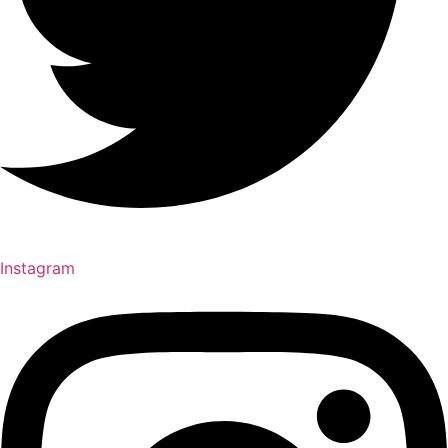
Instagram