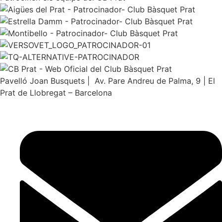
Pavelló Joan Busquets | Av. Pare Andreu de Palma, 9 | El
Prat de Llobregat – Barcelona