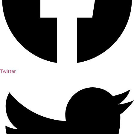
Twitter