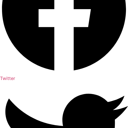
Twitter