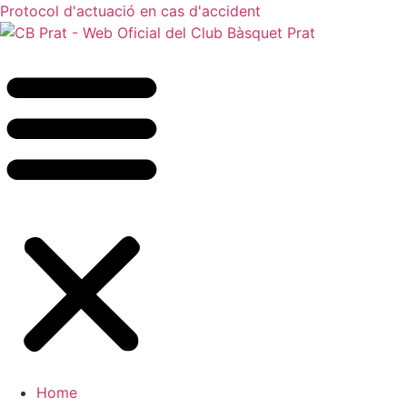
Protocol d'actuació en cas d'accident
Home