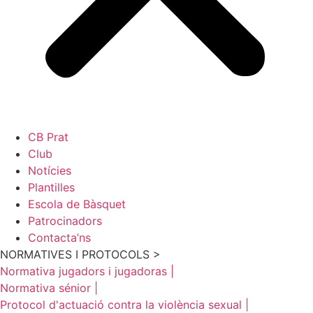
CB Prat
Club
Notícies
Plantilles
Escola de Bàsquet
Patrocinadors
Contacta’ns
NORMATIVES I PROTOCOLS >
Normativa jugadors i jugadoras |
Normativa sénior |
Protocol d'actuació contra la violència sexual |