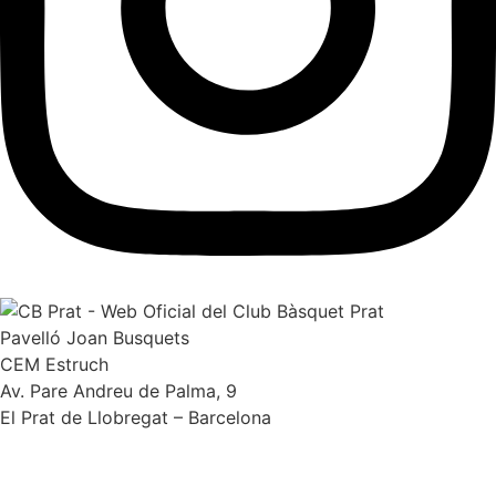
Pavelló Joan Busquets
CEM Estruch
Av. Pare Andreu de Palma, 9
El Prat de Llobregat – Barcelona