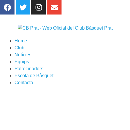
Home
Club
Notícies
Equips
Patrocinadors
Escola de Bàsquet
Contacta