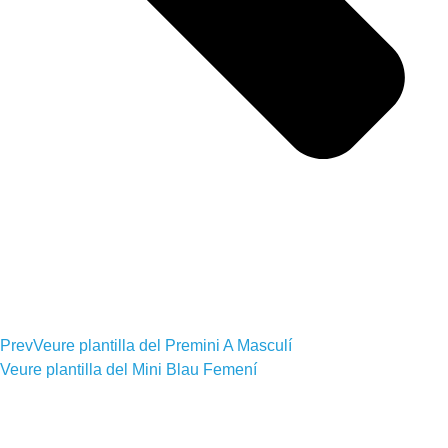
Prev
Veure plantilla del
Premini A Masculí
Veure plantilla del
Mini Blau Femení