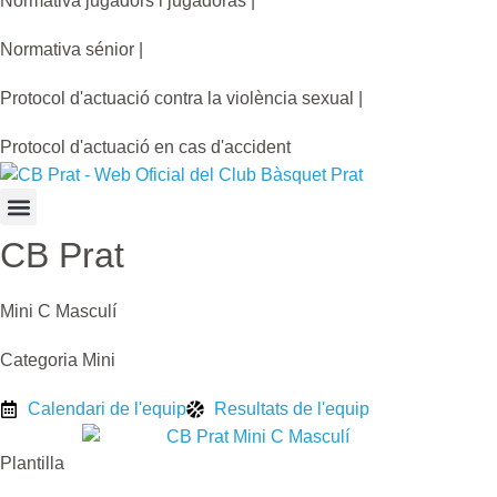
Normativa jugadors i jugadoras |
Normativa sénior |
Protocol d'actuació contra la violència sexual |
Protocol d'actuació en cas d'accident
CB Prat
Mini C Masculí
Categoria Mini
Calendari de l'equip
Resultats de l'equip
Plantilla