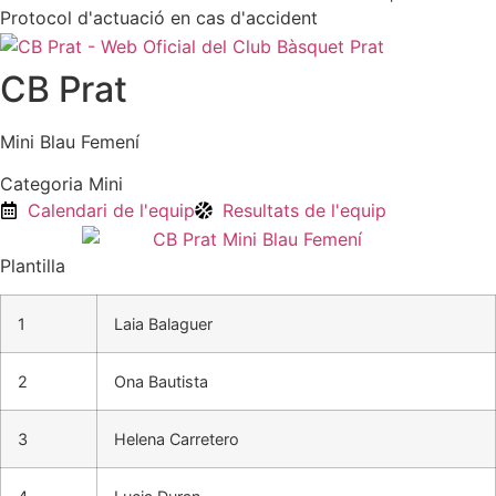
Protocol d'actuació en cas d'accident
CB Prat
Mini Blau Femení
Categoria Mini
Calendari de l'equip
Resultats de l'equip
Plantilla
1
Laia Balaguer
2
Ona Bautista
3
Helena Carretero