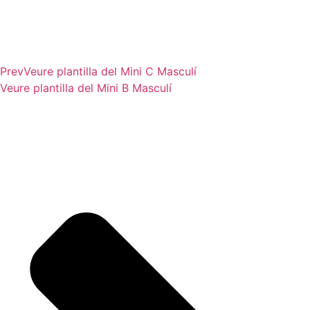
Prev
Veure plantilla del
Mini C Masculí
Veure plantilla del
Mini B Masculí