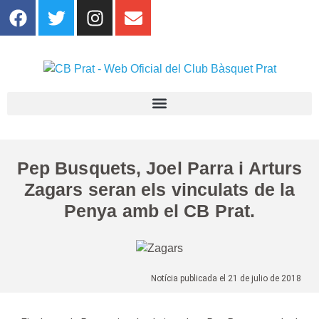
Pep Busquets, Joel Parra i Arturs
Zagars seran els vinculats de la
Penya amb el CB Prat.
Notícia publicada el 21 de julio de 2018