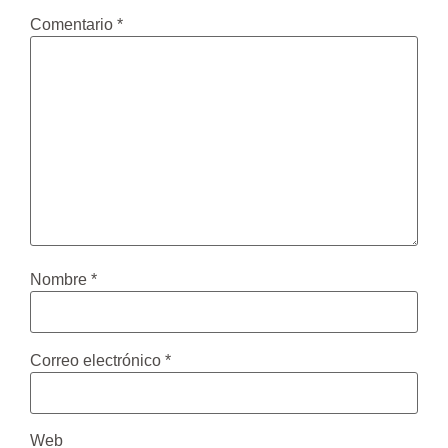
Comentario
*
Nombre
*
Correo electrónico
*
Web