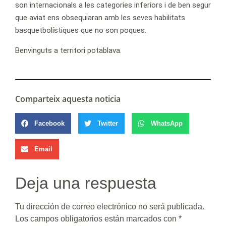
son internacionals a les categories inferiors i de ben segur
que aviat ens obsequiaran amb les seves habilitats
basquetbolístiques que no son poques.
Benvinguts a territori potablava.
Comparteix aquesta noticia
Facebook
Twitter
WhatsApp
Email
Deja una respuesta
Tu dirección de correo electrónico no será publicada.
Los campos obligatorios están marcados con
*