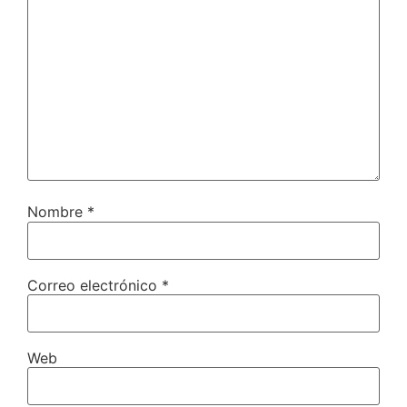
Nombre
*
Correo electrónico
*
Web