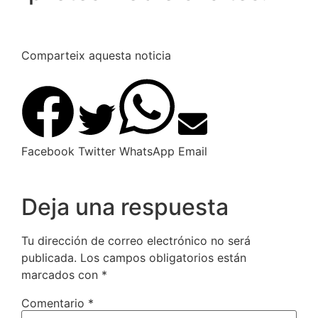
Comparteix aquesta noticia
Facebook
Twitter
WhatsApp
Email
Deja una respuesta
Tu dirección de correo electrónico no será
publicada.
Los campos obligatorios están
marcados con
*
Comentario
*