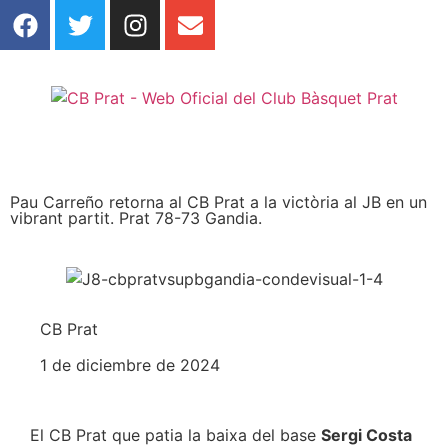
Pau Carreño retorna al CB Prat a la victòria al JB en un
vibrant partit. Prat 78-73 Gandia.
CB Prat
1 de diciembre de 2024
El CB Prat que patia la baixa del base
Sergi Costa