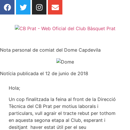
Nota personal de comiat del Dome Capdevila
Notícia publicada el 12 de junio de 2018
Hola;
Un cop finalitzada la feina al front de la Direcció
Tècnica del CB Prat per motius laborals i
particulars, vull agrair el tracte rebut per tothom
en aquesta segona etapa al Club, esperant i
desitjant haver estat útil per el seu