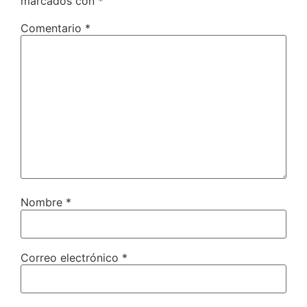
marcados con
*
Comentario
*
Nombre
*
Correo electrónico
*