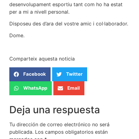
desenvolupament esportiu tant com ho ha estat
per a mi a nivell personal.
Disposeu des d’ara del vostre amic i col·laborador.
Dome.
Comparteix aquesta noticia
Facebook
Twitter
WhatsApp
Email
Deja una respuesta
Tu dirección de correo electrónico no será
publicada.
Los campos obligatorios están