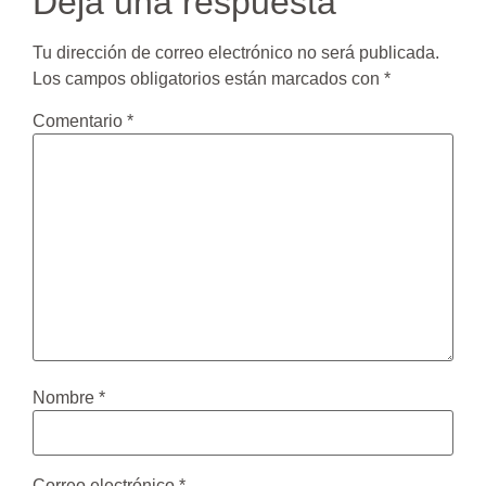
Deja una respuesta
Tu dirección de correo electrónico no será publicada.
Los campos obligatorios están marcados con
*
Comentario
*
Nombre
*
Correo electrónico
*