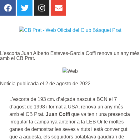
L’escorta Juan Alberto Esteves-Garcia Coffi renova un any més
amb el CB Prat.
Notícia publicada el 2 de agosto de 2022
L’escorta de 193 cm. d’alçada nascut a BCN el 7
d’agost de 1998 i format a USA, renova un any més
amb el CB Prat.
Juan Coffi
que va tenir una presencia
irregular la campanya anterior a la LEB Or te moltes
ganes de demostrar les seves virtuts i està convençut
que a aquesta, els seguidors potablava gaudiran de