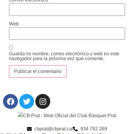
Web
Guarda mi nombre, correo electrónico y web en este
navegador para la próxima vez que comente.
cbprat@cbprat.cat
934 782 269