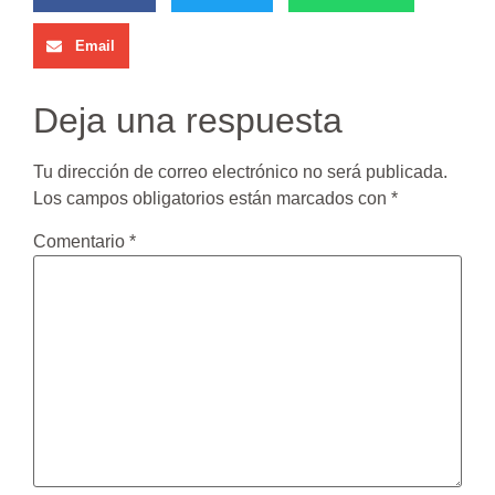
Email
Deja una respuesta
Tu dirección de correo electrónico no será publicada.
Los campos obligatorios están marcados con
*
Comentario
*