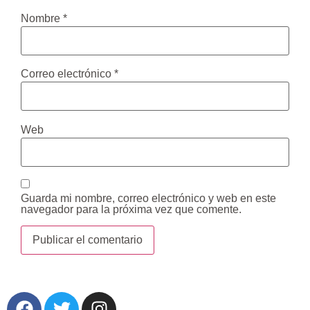
Nombre
*
Correo electrónico
*
Web
Guarda mi nombre, correo electrónico y web en este
navegador para la próxima vez que comente.