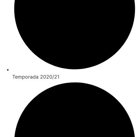
Temporada 2020/21