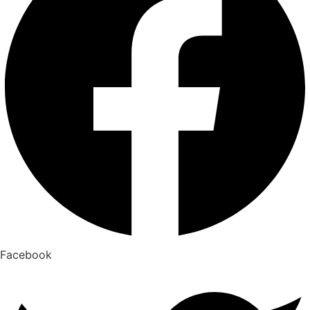
Facebook