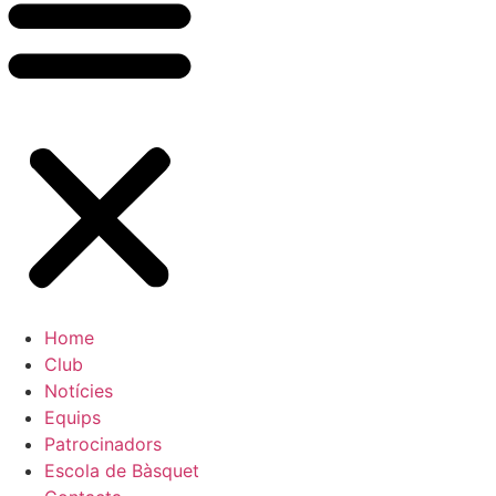
Home
Club
Notícies
Equips
Patrocinadors
Escola de Bàsquet