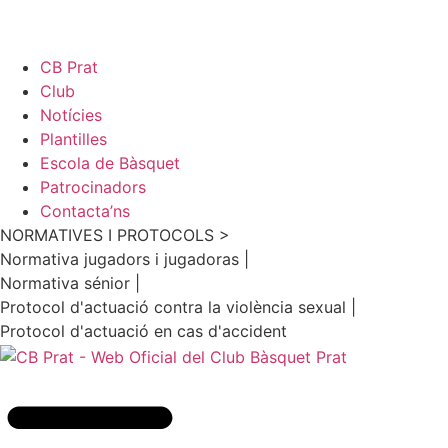
CB Prat
Club
Notícies
Plantilles
Escola de Bàsquet
Patrocinadors
Contacta’ns
NORMATIVES I PROTOCOLS >
Normativa jugadors i jugadoras |
Normativa sénior |
Protocol d'actuació contra la violència sexual |
Protocol d'actuació en cas d'accident