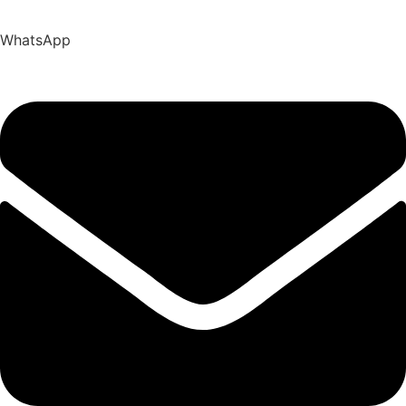
WhatsApp