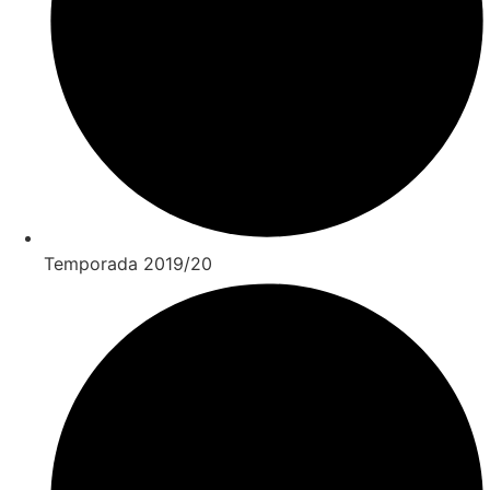
Temporada 2019/20