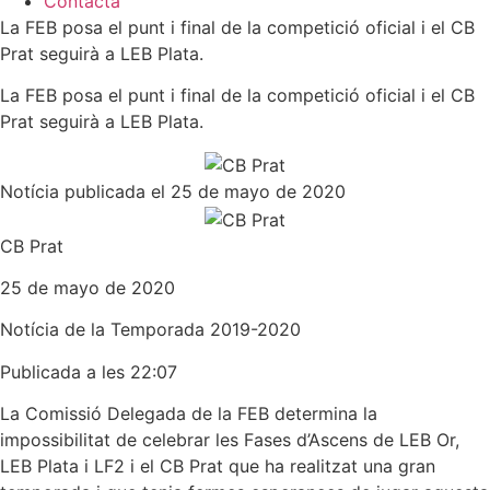
Contacta
La FEB posa el punt i final de la competició oficial i el CB
Prat seguirà a LEB Plata.
La FEB posa el punt i final de la competició oficial i el CB
Prat seguirà a LEB Plata.
Notícia publicada el 25 de mayo de 2020
CB Prat
25 de mayo de 2020
Notícia de la
Temporada 2019-2020
Publicada a les 22:07
La Comissió Delegada de la FEB determina la
impossibilitat de celebrar les Fases d’Ascens de LEB Or,
LEB Plata i LF2 i el CB Prat que ha realitzat una gran