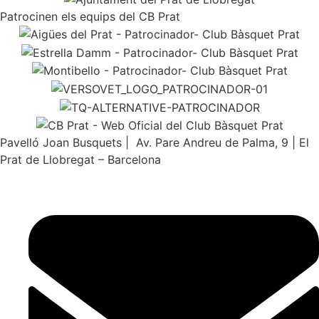
Patrocinen els equips del CB Prat
Pavelló Joan Busquets | Av. Pare Andreu de Palma, 9 | El
Prat de Llobregat – Barcelona