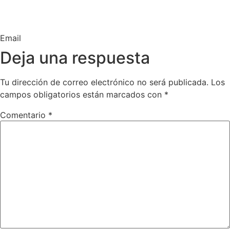
Email
Deja una respuesta
Tu dirección de correo electrónico no será publicada.
Los
campos obligatorios están marcados con
*
Comentario
*