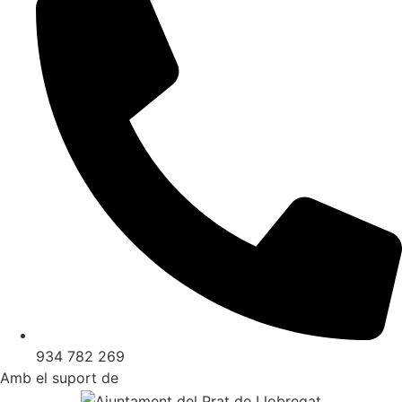
934 782 269
Amb el suport de