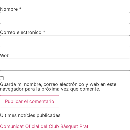
Nombre
*
Correo electrónico
*
Web
Guarda mi nombre, correo electrónico y web en este
navegador para la próxima vez que comente.
Últimes notícies publicades
Comunicat Oficial del Club Bàsquet Prat