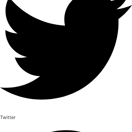
Twitter