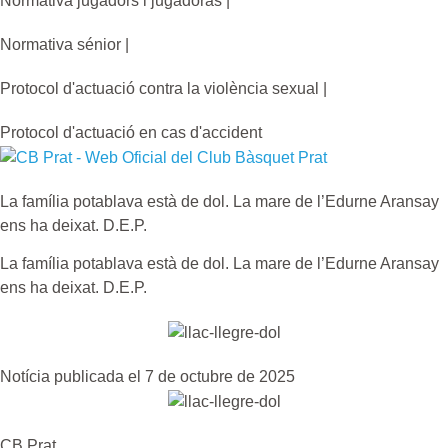
Normativa jugadors i jugadoras |
Normativa sénior |
Protocol d'actuació contra la violència sexual |
Protocol d'actuació en cas d'accident
La família potablava està de dol. La mare de l’Edurne Aransay
ens ha deixat. D.E.P.
La família potablava està de dol. La mare de l’Edurne Aransay
ens ha deixat. D.E.P.
Notícia publicada el 7 de octubre de 2025
CB Prat