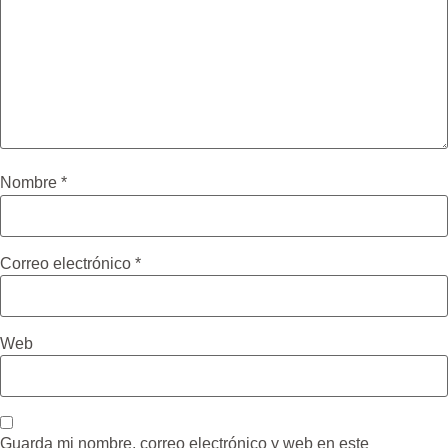
Nombre
*
Correo electrónico
*
Web
Guarda mi nombre, correo electrónico y web en este