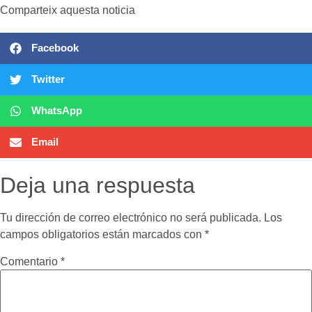
Comparteix aquesta noticia
Facebook
Twitter
WhatsApp
Email
Deja una respuesta
Tu dirección de correo electrónico no será publicada.
Los
campos obligatorios están marcados con
*
Comentario
*