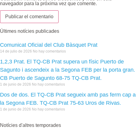
navegador para la próxima vez que comente.
Últimes notícies publicades
Comunicat Oficial del Club Bàsquet Prat
14 de julio de 2026
No hay comentarios
1,2,3 Prat. El TQ-CB Prat supera un físic Puerto de
Sagunto i ascendeix a la Segona FEB per la porta gran.
CB Puerto de Sagunto 68-75 TQ-CB Prat.
1 de junio de 2026
No hay comentarios
Dos de dos. El TQ-CB Prat segueix amb pas ferm cap a
la Segona FEB. TQ-CB Prat 75-63 Uros de Rivas.
1 de junio de 2026
No hay comentarios
Notícies d'altres temporades