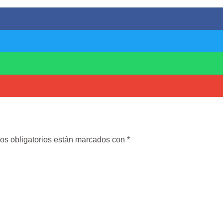
os obligatorios están marcados con
*