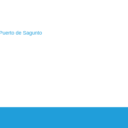
 Puerto de Sagunto