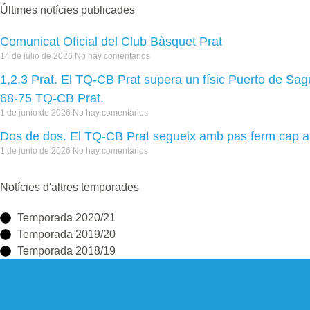
Últimes notícies publicades
Comunicat Oficial del Club Bàsquet Prat
14 de julio de 2026
No hay comentarios
1,2,3 Prat. El TQ-CB Prat supera un físic Puerto de Sa
68-75 TQ-CB Prat.
1 de junio de 2026
No hay comentarios
Dos de dos. El TQ-CB Prat segueix amb pas ferm cap a
1 de junio de 2026
No hay comentarios
Notícies d'altres temporades
Temporada 2020/21
Temporada 2019/20
Temporada 2018/19