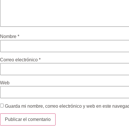
Nombre
*
Correo electrónico
*
Web
Guarda mi nombre, correo electrónico y web en este navega