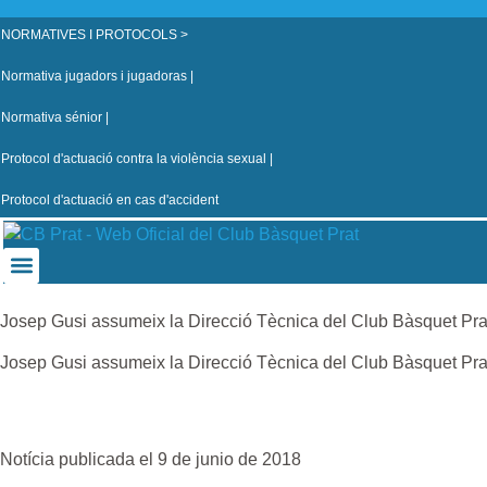
NORMATIVES I PROTOCOLS >
Normativa jugadors i jugadoras |
Normativa sénior |
Protocol d'actuació contra la violència sexual |
Protocol d'actuació en cas d'accident
Josep Gusi assumeix la Direcció Tècnica del Club Bàsquet Pra
Josep Gusi assumeix la Direcció Tècnica del Club Bàsquet Pra
Notícia publicada el 9 de junio de 2018