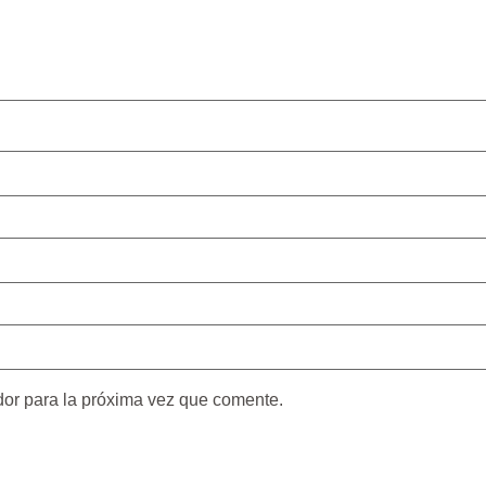
dor para la próxima vez que comente.