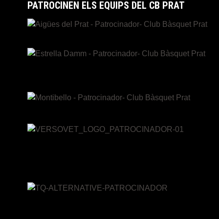
PATROCINEN ELS EQUIPS DEL CB PRAT