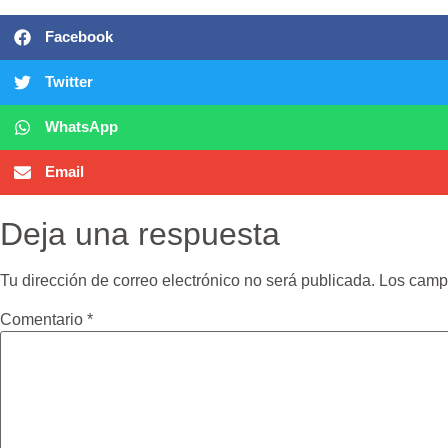
Facebook
Twitter
WhatsApp
Email
Deja una respuesta
Tu dirección de correo electrónico no será publicada.
Los camp
Comentario
*