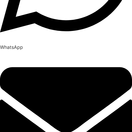
WhatsApp