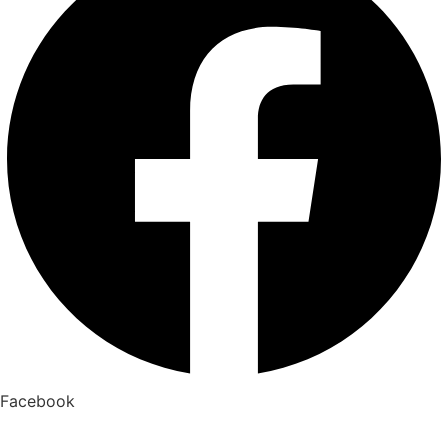
Facebook