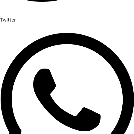
Twitter