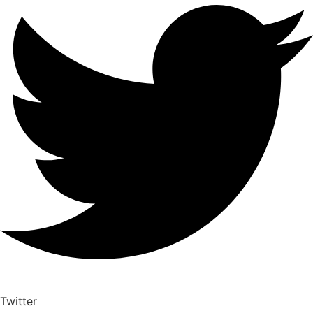
Twitter