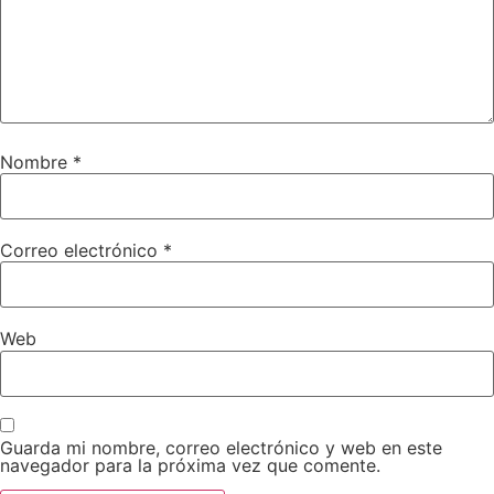
Nombre
*
Correo electrónico
*
Web
Guarda mi nombre, correo electrónico y web en este
navegador para la próxima vez que comente.