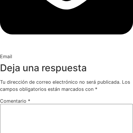
Email
Deja una respuesta
Tu dirección de correo electrónico no será publicada.
Los
campos obligatorios están marcados con
*
Comentario
*