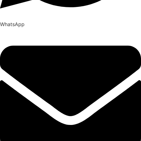
WhatsApp