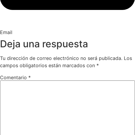
Email
Deja una respuesta
Tu dirección de correo electrónico no será publicada.
Los
campos obligatorios están marcados con
*
Comentario
*