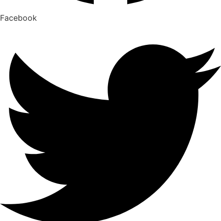
Facebook