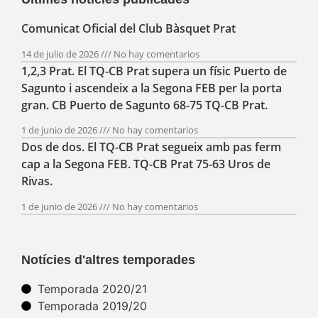
Comunicat Oficial del Club Bàsquet Prat
14 de julio de 2026
No hay comentarios
1,2,3 Prat. El TQ-CB Prat supera un físic Puerto de
Sagunto i ascendeix a la Segona FEB per la porta
gran. CB Puerto de Sagunto 68-75 TQ-CB Prat.
1 de junio de 2026
No hay comentarios
Dos de dos. El TQ-CB Prat segueix amb pas ferm
cap a la Segona FEB. TQ-CB Prat 75-63 Uros de
Rivas.
1 de junio de 2026
No hay comentarios
Notícies d'altres temporades
Temporada 2020/21
Temporada 2019/20