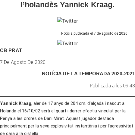
l’holandès Yannick Kraag.
Notícia publicada el 7 de agosto de 2020
CB PRAT
7 De Agosto De 2020
NOTÍCIA DE LA
TEMPORADA 2020-2021
Publicada a les 09:48
Yannick Kraag
, aler de 17 anys de 204 cm. d’alçada i nascut a
Holanda el 16/10/02 serà el quart i darrer efectiu vinculat per la
Penya a les ordres de Dani Miret. Aquest jugador destaca
principalment per la seva explosivitat instantània i per l’agressivitat
de cara a la cistella.