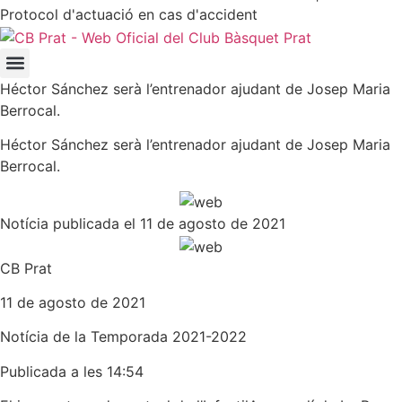
Protocol d'actuació en cas d'accident
Héctor Sánchez serà l’entrenador ajudant de Josep Maria
Berrocal.
Héctor Sánchez serà l’entrenador ajudant de Josep Maria
Berrocal.
Notícia publicada el 11 de agosto de 2021
CB Prat
11 de agosto de 2021
Notícia de la
Temporada 2021-2022
Publicada a les 14:54