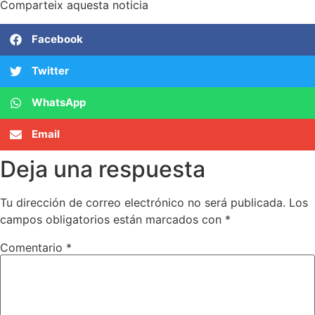
Comparteix aquesta noticia
Facebook
Twitter
WhatsApp
Email
Deja una respuesta
Tu dirección de correo electrónico no será publicada.
Los
campos obligatorios están marcados con
*
Comentario
*