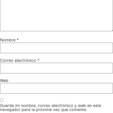
Nombre
*
Correo electrónico
*
Web
Guarda mi nombre, correo electrónico y web en este
navegador para la próxima vez que comente.