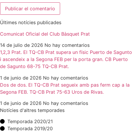
Últimes notícies publicades
Comunicat Oficial del Club Bàsquet Prat
14 de julio de 2026
No hay comentarios
1,2,3 Prat. El TQ-CB Prat supera un físic Puerto de Sagunto
i ascendeix a la Segona FEB per la porta gran. CB Puerto
de Sagunto 68-75 TQ-CB Prat.
1 de junio de 2026
No hay comentarios
Dos de dos. El TQ-CB Prat segueix amb pas ferm cap a la
Segona FEB. TQ-CB Prat 75-63 Uros de Rivas.
1 de junio de 2026
No hay comentarios
Notícies d'altres temporades
Temporada 2020/21
Temporada 2019/20