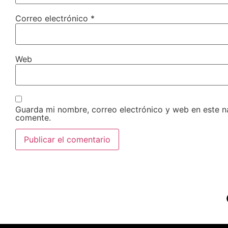
Correo electrónico
*
Web
Guarda mi nombre, correo electrónico y web en este 
comente.