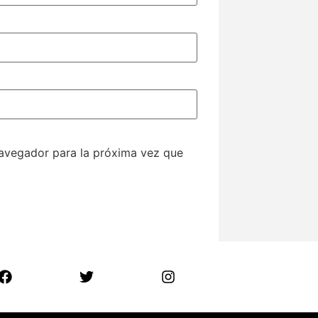
navegador para la próxima vez que