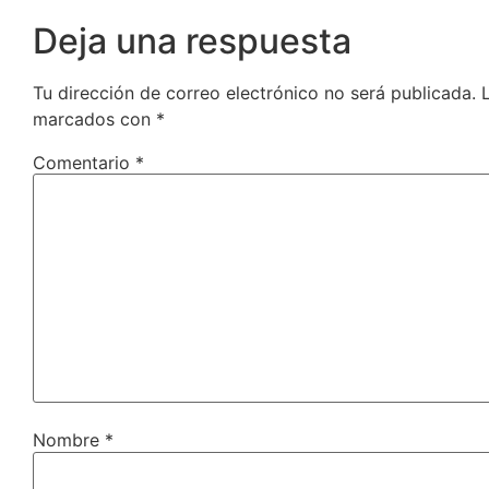
Deja una respuesta
Tu dirección de correo electrónico no será publicada.
marcados con
*
Comentario
*
Nombre
*