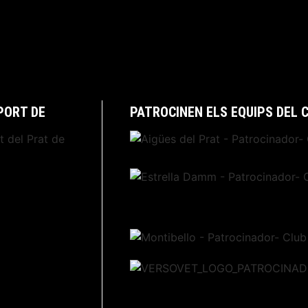
PORT DE
PATROCINEN ELS EQUIPS DEL 