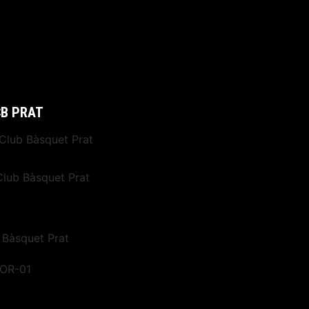
CB PRAT