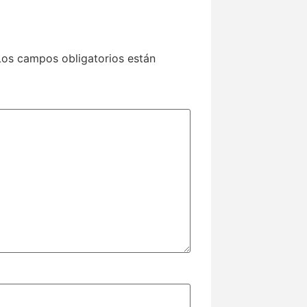
Los campos obligatorios están