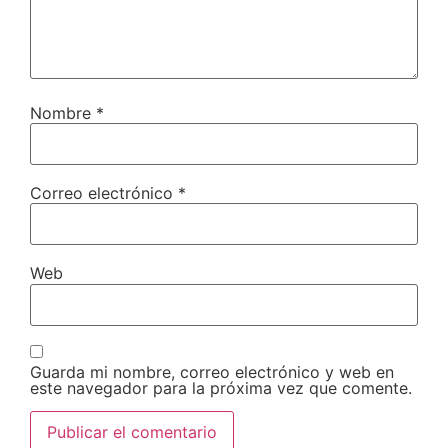
Nombre
*
Correo electrónico
*
Web
Guarda mi nombre, correo electrónico y web en
este navegador para la próxima vez que comente.