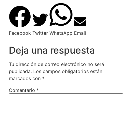
Facebook
Twitter
WhatsApp
Email
Deja una respuesta
Tu dirección de correo electrónico no será
publicada.
Los campos obligatorios están
marcados con
*
Comentario
*