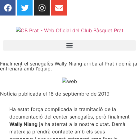
Finalment el senegalès Wally Niang arriba al Prat i demà ja
entrenarà amb l’equip.
Notícia publicada el 18 de septiembre de 2019
Ha estat força complicada la tramitació de la
documentació del center senegalès, però finalment
Wally Niang
ja ha aterrat a la nostre ciutat. Demà
mateix ja prendrà contacte amb els seus