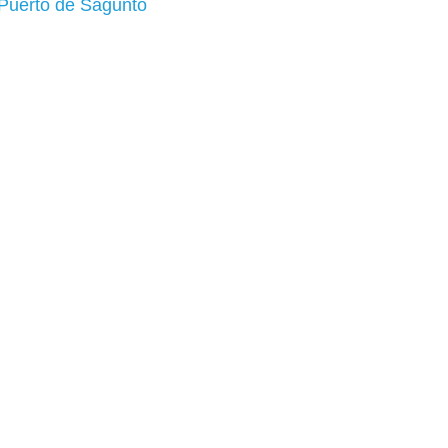
 Puerto de Sagunto