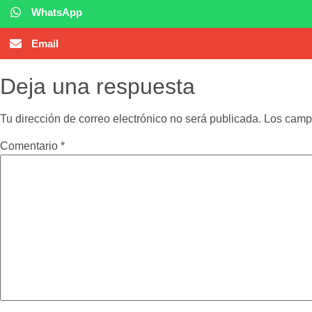
WhatsApp
Email
Deja una respuesta
Tu dirección de correo electrónico no será publicada.
Los camp
Comentario
*