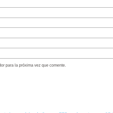
dor para la próxima vez que comente.