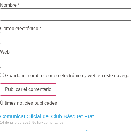
Nombre
*
Correo electrónico
*
Web
Guarda mi nombre, correo electrónico y web en este navega
Últimes notícies publicades
Comunicat Oficial del Club Bàsquet Prat
14 de julio de 2026
No hay comentarios