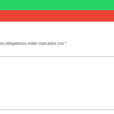
os obligatorios están marcados con
*