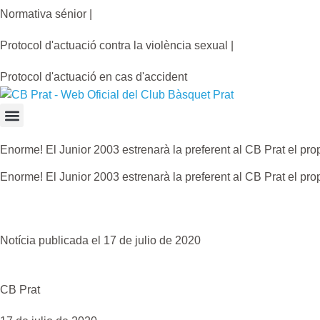
Normativa sénior |
Protocol d'actuació contra la violència sexual |
Protocol d'actuació en cas d'accident
Enorme! El Junior 2003 estrenarà la preferent al CB Prat el prop
Enorme! El Junior 2003 estrenarà la preferent al CB Prat el prop
Notícia publicada el 17 de julio de 2020
CB Prat