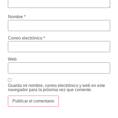
Nombre
*
Correo electrónico
*
Web
Guarda mi nombre, correo electrónico y web en este
navegador para la próxima vez que comente.