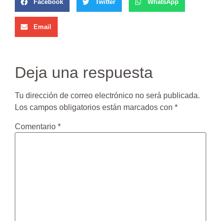
Facebook
Twitter
WhatsApp
Email
Deja una respuesta
Tu dirección de correo electrónico no será publicada.
Los campos obligatorios están marcados con
*
Comentario
*