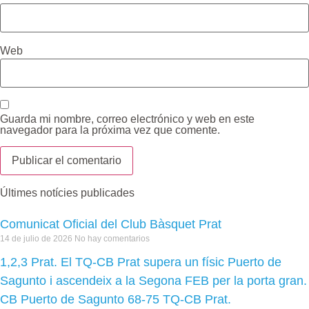
Web
Guarda mi nombre, correo electrónico y web en este
navegador para la próxima vez que comente.
Últimes notícies publicades
Comunicat Oficial del Club Bàsquet Prat
14 de julio de 2026
No hay comentarios
1,2,3 Prat. El TQ-CB Prat supera un físic Puerto de
Sagunto i ascendeix a la Segona FEB per la porta gran.
CB Puerto de Sagunto 68-75 TQ-CB Prat.