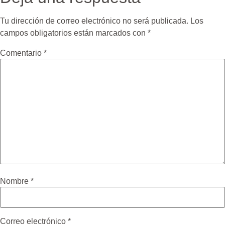
Tu dirección de correo electrónico no será publicada.
Los
campos obligatorios están marcados con
*
Comentario
*
Nombre
*
Correo electrónico
*