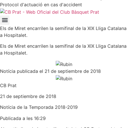
Protocol d'actuació en cas d'accident
Els de Miret encarrilen la semifinal de la XIX Lliga Catalana
a Hospitalet.
Els de Miret encarrilen la semifinal de la XIX Lliga Catalana
a Hospitalet.
Notícia publicada el 21 de septiembre de 2018
CB Prat
21 de septiembre de 2018
Notícia de la
Temporada 2018-2019
Publicada a les 16:29