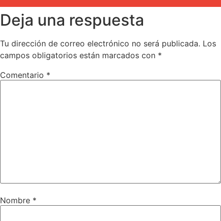
Deja una respuesta
Tu dirección de correo electrónico no será publicada.
Los
campos obligatorios están marcados con
*
Comentario
*
Nombre
*