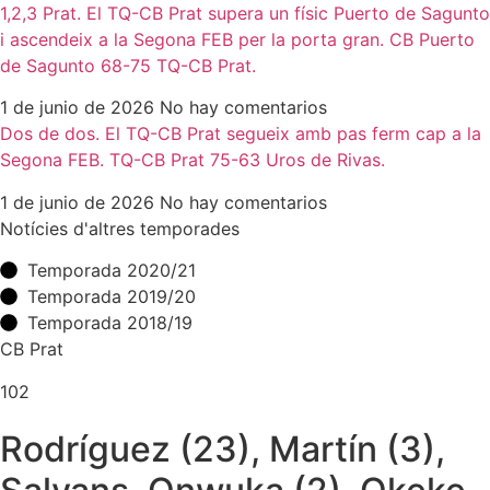
1,2,3 Prat. El TQ-CB Prat supera un físic Puerto de Sagunto
i ascendeix a la Segona FEB per la porta gran. CB Puerto
de Sagunto 68-75 TQ-CB Prat.
1 de junio de 2026
No hay comentarios
Dos de dos. El TQ-CB Prat segueix amb pas ferm cap a la
Segona FEB. TQ-CB Prat 75-63 Uros de Rivas.
1 de junio de 2026
No hay comentarios
Notícies d'altres temporades
Temporada 2020/21
Temporada 2019/20
Temporada 2018/19
CB Prat
102
Rodríguez (23), Martín (3),