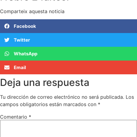
Comparteix aquesta noticia
Facebook
Twitter
WhatsApp
Email
Deja una respuesta
Tu dirección de correo electrónico no será publicada.
Los
campos obligatorios están marcados con
*
Comentario
*