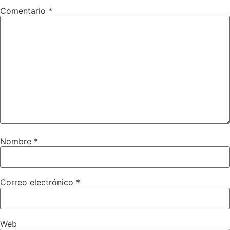
Comentario
*
Nombre
*
Correo electrónico
*
Web