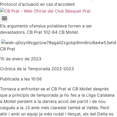
Protocol d'actuació en cas d'accident
Els arguments ofensius potablava tornen a ser
devastadors. CB Prat 102-64 CB Mollet.
CB Prat
15 de enero de 2023
Crónica de la
Temporada 2022-2023
Publicada a les 10:56
Tornava a enfrontar-se el CB Prat al CB Mollet després
que a principis de temporada ja ho fes a la Lliga Catalana
a Mollet perdent a la darrera acció del partit i de nou
caigués a la J3 amb més claredat també al Vallés. Però
ahir i amb un equip ja més rodat i llençat, els del Delta es