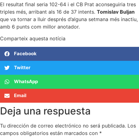
El resultat final seria 102-64 i el CB Prat aconseguiria tres
triples més, arribant als 16 de 37 intents.
Tomislav Buljan
que va tornar a lluir després d’alguna setmana més inactiu,
amb 6 punts com millor anotador.
Comparteix aquesta notícia
Facebook
Twitter
WhatsApp
Email
Deja una respuesta
Tu dirección de correo electrónico no será publicada.
Los
campos obligatorios están marcados con
*