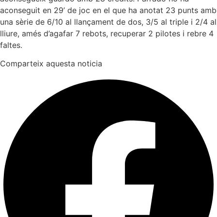
aconseguit en 29’ de joc en el que ha anotat 23 punts amb
una sèrie de 6/10 al llançament de dos, 3/5 al triple i 2/4 al
lliure, amés d’agafar 7 rebots, recuperar 2 pilotes i rebre 4
faltes.
Comparteix aquesta noticia