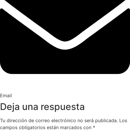
Email
Deja una respuesta
Tu dirección de correo electrónico no será publicada.
Los
campos obligatorios están marcados con
*