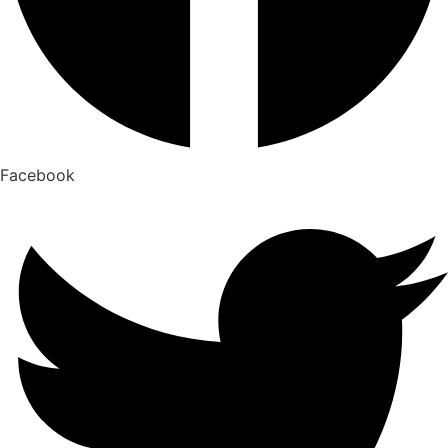
Facebook