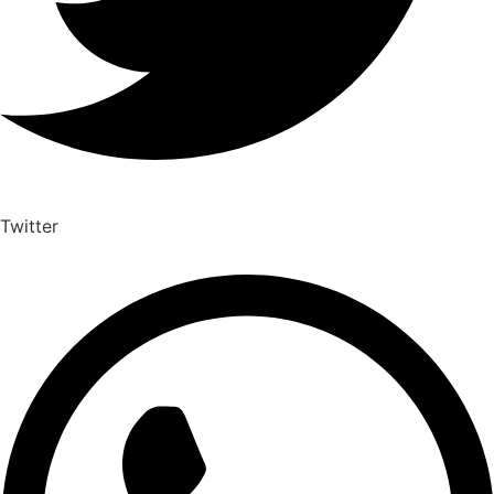
Twitter