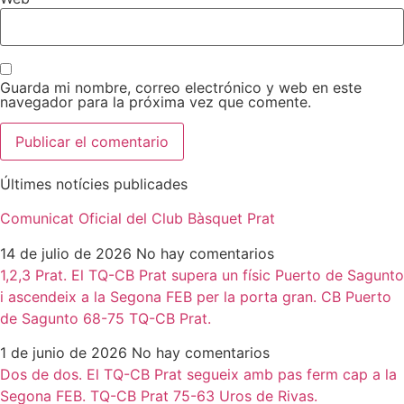
Guarda mi nombre, correo electrónico y web en este
navegador para la próxima vez que comente.
Últimes notícies publicades
Comunicat Oficial del Club Bàsquet Prat
14 de julio de 2026
No hay comentarios
1,2,3 Prat. El TQ-CB Prat supera un físic Puerto de Sagunto
i ascendeix a la Segona FEB per la porta gran. CB Puerto
de Sagunto 68-75 TQ-CB Prat.
1 de junio de 2026
No hay comentarios
Dos de dos. El TQ-CB Prat segueix amb pas ferm cap a la
Segona FEB. TQ-CB Prat 75-63 Uros de Rivas.