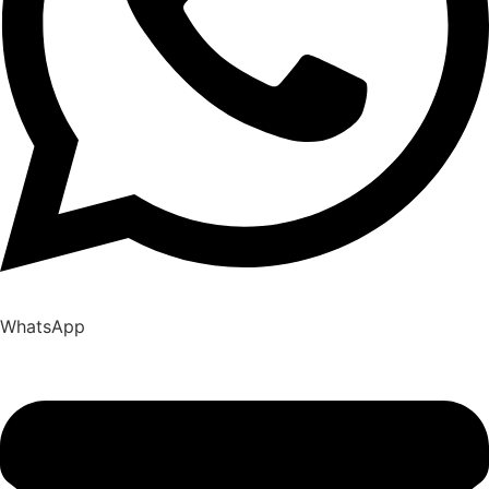
WhatsApp