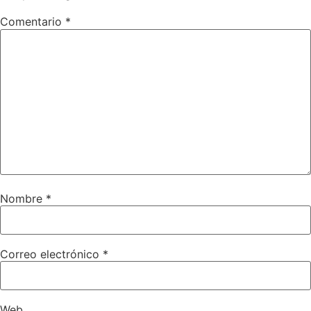
Comentario
*
Nombre
*
Correo electrónico
*
Web