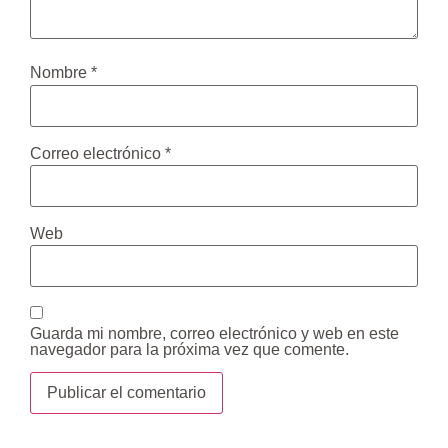
Nombre
*
Correo electrónico
*
Web
Guarda mi nombre, correo electrónico y web en este
navegador para la próxima vez que comente.