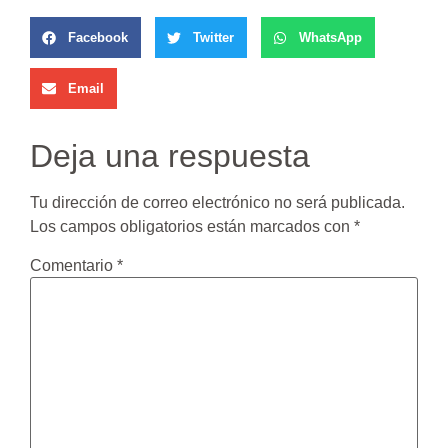
Facebook
Twitter
WhatsApp
Email
Deja una respuesta
Tu dirección de correo electrónico no será publicada.
Los campos obligatorios están marcados con
*
Comentario
*