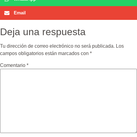
Email
Deja una respuesta
Tu dirección de correo electrónico no será publicada.
Los
campos obligatorios están marcados con
*
Comentario
*