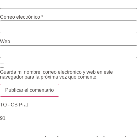
Correo electrónico
*
Web
Guarda mi nombre, correo electrónico y web en este
navegador para la próxima vez que comente.
TQ - CB Prat
91