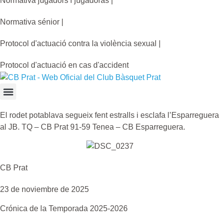
Normativa jugadors i jugadoras |
Normativa sénior |
Protocol d'actuació contra la violència sexual |
Protocol d'actuació en cas d'accident
El rodet potablava segueix fent estralls i esclafa l’Esparreguera
al JB. TQ – CB Prat 91-59 Tenea – CB Esparreguera.
CB Prat
23 de noviembre de 2025
Crónica de la
Temporada 2025-2026