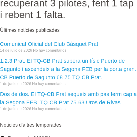
recuperant 3 pilotes, fent 1 tap
i rebent 1 falta.
Últimes notícies publicades
Comunicat Oficial del Club Bàsquet Prat
14 de julio de 2026
No hay comentarios
1,2,3 Prat. El TQ-CB Prat supera un físic Puerto de
Sagunto i ascendeix a la Segona FEB per la porta gran.
CB Puerto de Sagunto 68-75 TQ-CB Prat.
1 de junio de 2026
No hay comentarios
Dos de dos. El TQ-CB Prat segueix amb pas ferm cap a
la Segona FEB. TQ-CB Prat 75-63 Uros de Rivas.
1 de junio de 2026
No hay comentarios
Notícies d'altres temporades