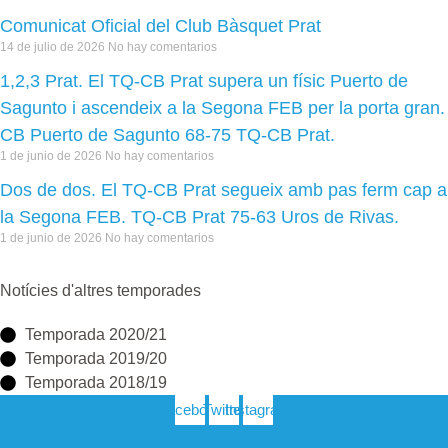
Comunicat Oficial del Club Bàsquet Prat
14 de julio de 2026
No hay comentarios
1,2,3 Prat. El TQ-CB Prat supera un físic Puerto de
Sagunto i ascendeix a la Segona FEB per la porta gran.
CB Puerto de Sagunto 68-75 TQ-CB Prat.
1 de junio de 2026
No hay comentarios
Dos de dos. El TQ-CB Prat segueix amb pas ferm cap a
la Segona FEB. TQ-CB Prat 75-63 Uros de Rivas.
1 de junio de 2026
No hay comentarios
Notícies d'altres temporades
Temporada 2020/21
Temporada 2019/20
Temporada 2018/19
Facebook
Twitter
Instagram