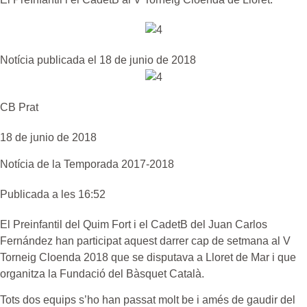
Notícia publicada el 18 de junio de 2018
CB Prat
18 de junio de 2018
Notícia de la
Temporada 2017-2018
Publicada a les 16:52
El Preinfantil del Quim Fort i el CadetB del Juan Carlos
Fernández han participat aquest darrer cap de setmana al V
Torneig Cloenda 2018 que se disputava a Lloret de Mar i que
organitza la Fundació del Bàsquet Català.
Tots dos equips s’ho han passat molt be i amés de gaudir del