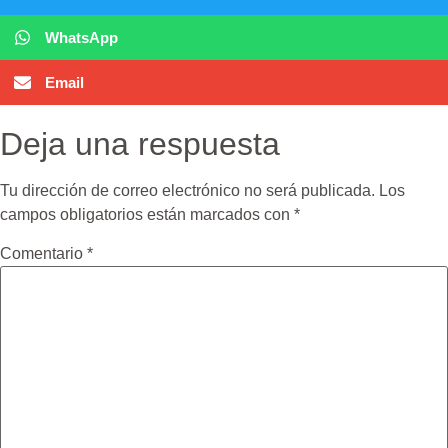
WhatsApp
Email
Deja una respuesta
Tu dirección de correo electrónico no será publicada.
Los
campos obligatorios están marcados con
*
Comentario
*