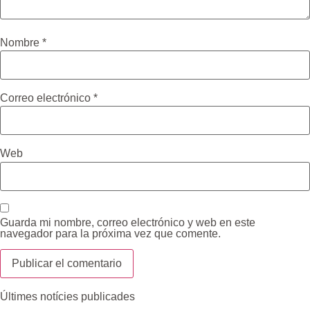
Nombre
*
Correo electrónico
*
Web
Guarda mi nombre, correo electrónico y web en este
navegador para la próxima vez que comente.
Últimes notícies publicades