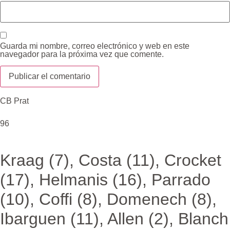
Guarda mi nombre, correo electrónico y web en este
navegador para la próxima vez que comente.
CB Prat
96
Kraag (7), Costa (11), Crocket
(17), Helmanis (16), Parrado
(10), Coffi (8), Domenech (8),
Ibarguen (11), Allen (2), Blanch