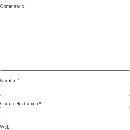
Comentario
*
Nombre
*
Correo electrónico
*
Web