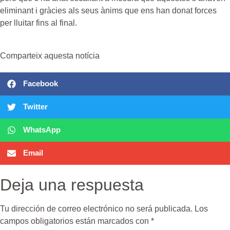
eliminant i gràcies als seus ànims que ens han donat forces
per lluitar fins al final.
Comparteix aquesta notícia
Facebook
Twitter
WhatsApp
Email
Deja una respuesta
Tu dirección de correo electrónico no será publicada.
Los
campos obligatorios están marcados con
*