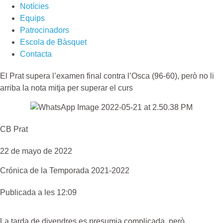
Notícies
Equips
Patrocinadors
Escola de Bàsquet
Contacta
El Prat supera l’examen final contra l’Osca (96-60), però no li
arriba la nota mitja per superar el curs
CB Prat
22 de mayo de 2022
Crónica de la
Temporada 2021-2022
Publicada a les 12:09
La tarda de divendres es presumia complicada, però