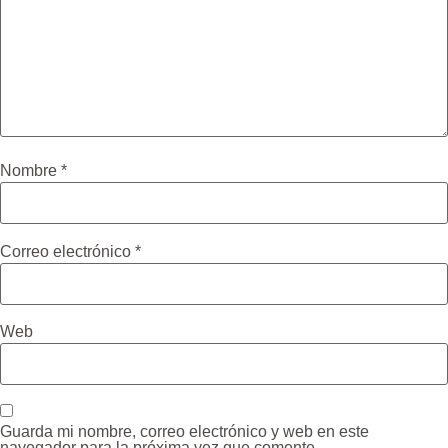
Nombre
*
Correo electrónico
*
Web
Guarda mi nombre, correo electrónico y web en este
navegador para la próxima vez que comente.