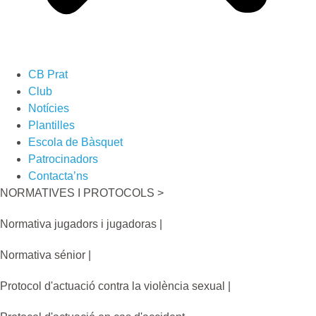
CB Prat
Club
Notícies
Plantilles
Escola de Bàsquet
Patrocinadors
Contacta’ns
NORMATIVES I PROTOCOLS >
Normativa jugadors i jugadoras |
Normativa sénior |
Protocol d'actuació contra la violència sexual |