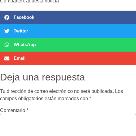
Comparteix aquesta noticia
Facebook
Twitter
WhatsApp
Email
Deja una respuesta
Tu dirección de correo electrónico no será publicada.
Los
campos obligatorios están marcados con
*
Comentario
*