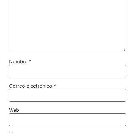
Nombre
*
Correo electrónico
*
Web