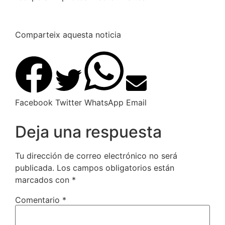
Comparteix aquesta noticia
Facebook
Twitter
WhatsApp
Email
Deja una respuesta
Tu dirección de correo electrónico no será
publicada.
Los campos obligatorios están
marcados con
*
Comentario
*