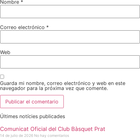
Nombre
*
Correo electrónico
*
Web
Guarda mi nombre, correo electrónico y web en este
navegador para la próxima vez que comente.
Últimes notícies publicades
Comunicat Oficial del Club Bàsquet Prat
14 de julio de 2026
No hay comentarios