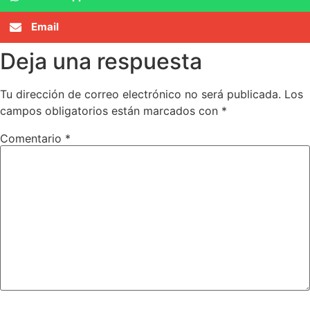
Email
Deja una respuesta
Tu dirección de correo electrónico no será publicada.
Los
campos obligatorios están marcados con
*
Comentario
*