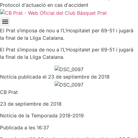
Protocol d'actuació en cas d'accident
El Prat s’imposa de nou a l’L’Hospitalet per 69-51 i jugarà
la final de la Lliga Catalana.
El Prat s’imposa de nou a l’L’Hospitalet per 69-51 i jugarà
la final de la Lliga Catalana.
Notícia publicada el 23 de septiembre de 2018
CB Prat
23 de septiembre de 2018
Notícia de la
Temporada 2018-2019
Publicada a les 16:37