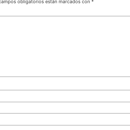
campos obligatorios están marcados con
*