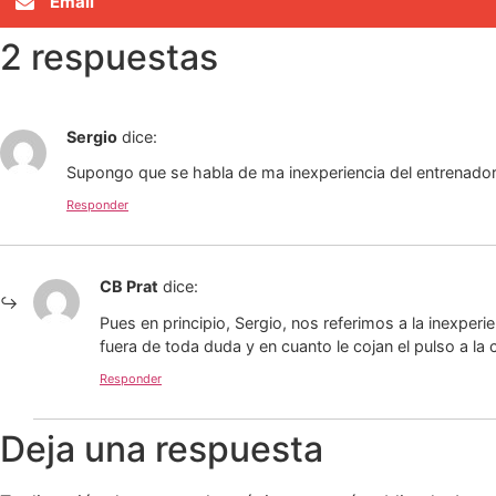
Email
2 respuestas
Sergio
dice:
Supongo que se habla de ma inexperiencia del entrenador
Responder
CB Prat
dice:
Pues en principio, Sergio, nos referimos a la inexper
fuera de toda duda y en cuanto le cojan el pulso a 
Responder
Deja una respuesta